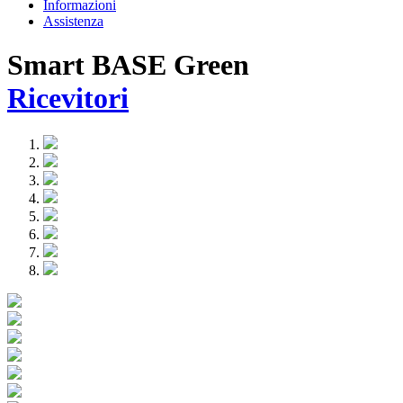
Informazioni
Assistenza
Smart BASE Green
Ricevitori