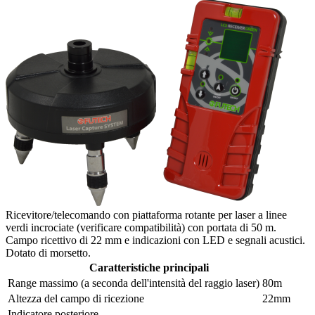
Ricevitore/telecomando con piattaforma rotante per laser a linee
verdi incrociate (verificare compatibilità) con portata di 50 m.
Campo ricettivo di 22 mm e indicazioni con LED e segnali acustici.
Dotato di morsetto.
Caratteristiche principali
Range massimo (a seconda dell'intensità del raggio laser)
80m
Altezza del campo di ricezione
22mm
Indicatore posteriore