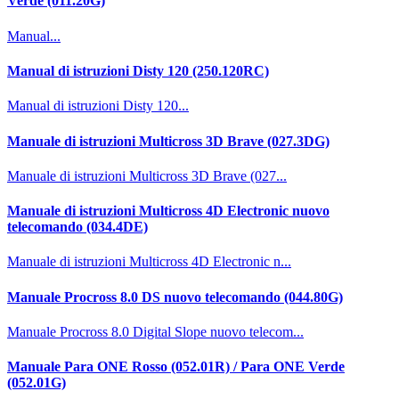
Verde (011.20G)
Manual...
Manual di istruzioni Disty 120 (250.120RC)
Manual di istruzioni Disty 120...
Manuale di istruzioni Multicross 3D Brave (027.3DG)
Manuale di istruzioni Multicross 3D Brave (027...
Manuale di istruzioni Multicross 4D Electronic nuovo
telecomando (034.4DE)
Manuale di istruzioni Multicross 4D Electronic n...
Manuale Procross 8.0 DS nuovo telecomando (044.80G)
Manuale Procross 8.0 Digital Slope nuovo telecom...
Manuale Para ONE Rosso (052.01R) / Para ONE Verde
(052.01G)