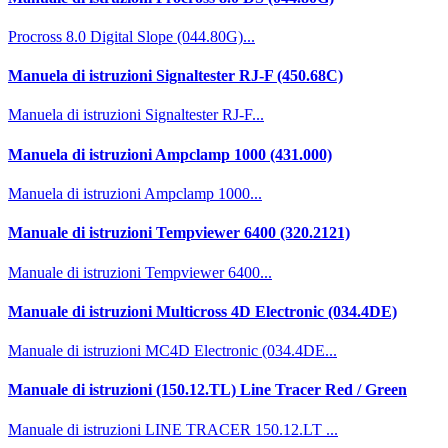
Procross 8.0 Digital Slope (044.80G)...
Manuela di istruzioni Signaltester RJ-F (450.68C)
Manuela di istruzioni Signaltester RJ-F...
Manuela di istruzioni Ampclamp 1000 (431.000)
Manuela di istruzioni Ampclamp 1000...
Manuale di istruzioni Tempviewer 6400 (320.2121)
Manuale di istruzioni Tempviewer 6400...
Manuale di istruzioni Multicross 4D Electronic (034.4DE)
Manuale di istruzioni MC4D Electronic (034.4DE...
Manuale di istruzioni (150.12.TL) Line Tracer Red / Green
Manuale di istruzioni LINE TRACER 150.12.LT ...