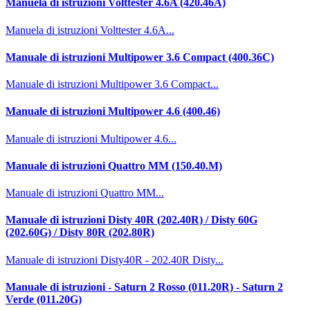
Manuela di istruzioni Volttester 4.6A (420.46A)
Manuela di istruzioni Volttester 4.6A...
Manuale di istruzioni Multipower 3.6 Compact (400.36C)
Manuale di istruzioni Multipower 3.6 Compact...
Manuale di istruzioni Multipower 4.6 (400.46)
Manuale di istruzioni Multipower 4.6...
Manuale di istruzioni Quattro MM (150.40.M)
Manuale di istruzioni Quattro MM...
Manuale di istruzioni Disty 40R (202.40R) / Disty 60G
(202.60G) / Disty 80R (202.80R)
Manuale di istruzioni Disty40R - 202.40R Disty...
Manuale di istruzioni - Saturn 2 Rosso (011.20R) - Saturn 2
Verde (011.20G)