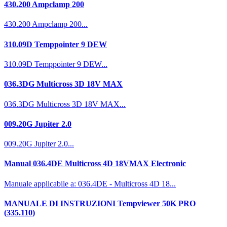
430.200 Ampclamp 200
430.200 Ampclamp 200...
310.09D Temppointer 9 DEW
310.09D Temppointer 9 DEW...
036.3DG Multicross 3D 18V MAX
036.3DG Multicross 3D 18V MAX...
009.20G Jupiter 2.0
009.20G Jupiter 2.0...
Manual 036.4DE Multicross 4D 18VMAX Electronic
Manuale applicabile a: 036.4DE - Multicross 4D 18...
MANUALE DI INSTRUZIONI Tempviewer 50K PRO
(335.110)