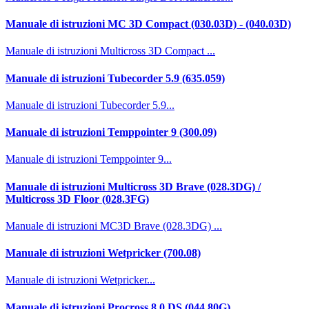
Manuale di istruzioni MC 3D Compact (030.03D) - (040.03D)
Manuale di istruzioni Multicross 3D Compact ...
Manuale di istruzioni Tubecorder 5.9 (635.059)
Manuale di istruzioni Tubecorder 5.9...
Manuale di istruzioni Temppointer 9 (300.09)
Manuale di istruzioni Temppointer 9...
Manuale di istruzioni Multicross 3D Brave (028.3DG) /
Multicross 3D Floor (028.3FG)
Manuale di istruzioni MC3D Brave (028.3DG) ...
Manuale di istruzioni Wetpricker (700.08)
Manuale di istruzioni Wetpricker...
Manuale di istruzioni Procross 8.0 DS (044.80G)