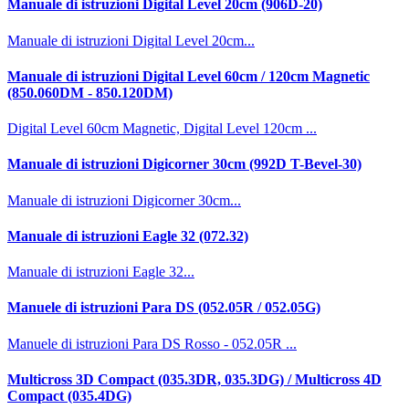
Manuale di istruzioni Digital Level 20cm (906D-20)
Manuale di istruzioni Digital Level 20cm...
Manuale di istruzioni Digital Level 60cm / 120cm Magnetic
(850.060DM - 850.120DM)
Digital Level 60cm Magnetic, Digital Level 120cm ...
Manuale di istruzioni Digicorner 30cm (992D T-Bevel-30)
Manuale di istruzioni Digicorner 30cm...
Manuale di istruzioni Eagle 32 (072.32)
Manuale di istruzioni Eagle 32...
Manuele di istruzioni Para DS (052.05R / 052.05G)
Manuele di istruzioni Para DS Rosso - 052.05R ...
Multicross 3D Compact (035.3DR, 035.3DG) / Multicross 4D
Compact (035.4DG)