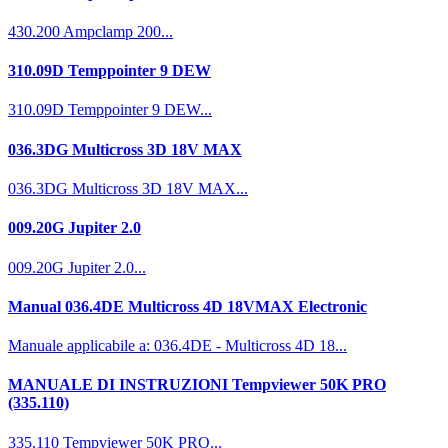
430.200 Ampclamp 200...
310.09D Temppointer 9 DEW
310.09D Temppointer 9 DEW...
036.3DG Multicross 3D 18V MAX
036.3DG Multicross 3D 18V MAX...
009.20G Jupiter 2.0
009.20G Jupiter 2.0...
Manual 036.4DE Multicross 4D 18VMAX Electronic
Manuale applicabile a: 036.4DE - Multicross 4D 18...
MANUALE DI INSTRUZIONI Tempviewer 50K PRO
(335.110)
335.110 Tempviewer 50K PRO...