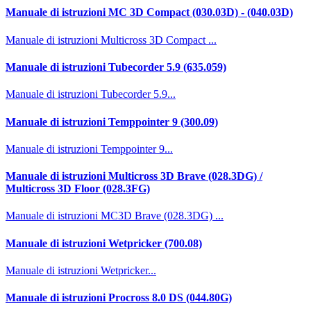
Manuale di istruzioni MC 3D Compact (030.03D) - (040.03D)
Manuale di istruzioni Multicross 3D Compact ...
Manuale di istruzioni Tubecorder 5.9 (635.059)
Manuale di istruzioni Tubecorder 5.9...
Manuale di istruzioni Temppointer 9 (300.09)
Manuale di istruzioni Temppointer 9...
Manuale di istruzioni Multicross 3D Brave (028.3DG) /
Multicross 3D Floor (028.3FG)
Manuale di istruzioni MC3D Brave (028.3DG) ...
Manuale di istruzioni Wetpricker (700.08)
Manuale di istruzioni Wetpricker...
Manuale di istruzioni Procross 8.0 DS (044.80G)