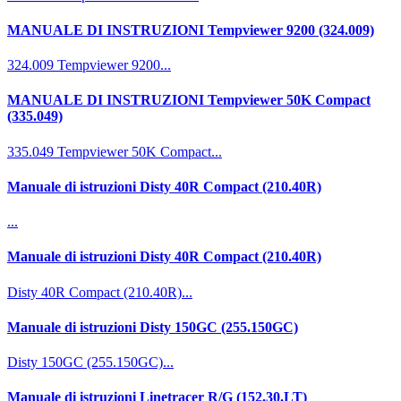
MANUALE DI INSTRUZIONI Tempviewer 9200 (324.009)
324.009 Tempviewer 9200...
MANUALE DI INSTRUZIONI Tempviewer 50K Compact
(335.049)
335.049 Tempviewer 50K Compact...
Manuale di istruzioni Disty 40R Compact (210.40R)
...
Manuale di istruzioni Disty 40R Compact (210.40R)
Disty 40R Compact (210.40R)...
Manuale di istruzioni Disty 150GC (255.150GC)
Disty 150GC (255.150GC)...
Manuale di istruzioni Linetracer R/G (152.30.LT)