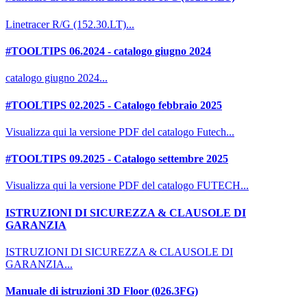
Linetracer R/G (152.30.LT)...
#TOOLTIPS 06.2024 - catalogo giugno 2024
catalogo giugno 2024...
#TOOLTIPS 02.2025 - Catalogo febbraio 2025
Visualizza qui la versione PDF del catalogo Futech...
#TOOLTIPS 09.2025 - Catalogo settembre 2025
Visualizza qui la versione PDF del catalogo FUTECH...
ISTRUZIONI DI SICUREZZA & CLAUSOLE DI
GARANZIA
ISTRUZIONI DI SICUREZZA & CLAUSOLE DI
GARANZIA...
Manuale di istruzioni 3D Floor (026.3FG)