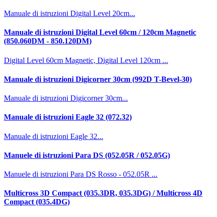
Manuale di istruzioni Digital Level 20cm...
Manuale di istruzioni Digital Level 60cm / 120cm Magnetic
(850.060DM - 850.120DM)
Digital Level 60cm Magnetic, Digital Level 120cm ...
Manuale di istruzioni Digicorner 30cm (992D T-Bevel-30)
Manuale di istruzioni Digicorner 30cm...
Manuale di istruzioni Eagle 32 (072.32)
Manuale di istruzioni Eagle 32...
Manuele di istruzioni Para DS (052.05R / 052.05G)
Manuele di istruzioni Para DS Rosso - 052.05R ...
Multicross 3D Compact (035.3DR, 035.3DG) / Multicross 4D
Compact (035.4DG)