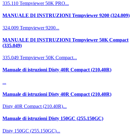
335.110 Tempviewer 50K PRO...
MANUALE DI INSTRUZIONI Tempviewer 9200 (324.009)
324.009 Tempviewer 9200...
MANUALE DI INSTRUZIONI Tempviewer 50K Compact
(335.049)
335.049 Tempviewer 50K Compact...
Manuale di istruzioni Disty 40R Compact (210.40R)
...
Manuale di istruzioni Disty 40R Compact (210.40R)
Disty 40R Compact (210.40R)...
Manuale di istruzioni Disty 150GC (255.150GC)
Disty 150GC (255.150GC)...