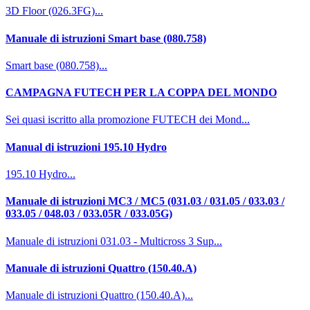
3D Floor (026.3FG)...
Manuale di istruzioni Smart base (080.758)
Smart base (080.758)...
CAMPAGNA FUTECH PER LA COPPA DEL MONDO
Sei quasi iscritto alla promozione FUTECH dei Mond...
Manual di istruzioni 195.10 Hydro
195.10 Hydro...
Manuale di istruzioni MC3 / MC5 (031.03 / 031.05 / 033.03 /
033.05 / 048.03 / 033.05R / 033.05G)
Manuale di istruzioni 031.03 - Multicross 3 Sup...
Manuale di istruzioni Quattro (150.40.A)
Manuale di istruzioni Quattro (150.40.A)...