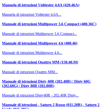
Manuela di istruzioni Volttester 4.6A (420.46A)
Manuela di istruzioni Volttester 4.6A...
Manuale di istruzioni Multipower 3.6 Compact (400.36C)
Manuale di istruzioni Multipower 3.6 Compact...
Manuale di istruzioni Multipower 4.6 (400.46)
Manuale di istruzioni Multipower 4.6...
Manuale di istruzioni Quattro MM (150.40.M)
Manuale di istruzioni Quattro MM...
Manuale di istruzioni Disty 40R (202.40R) / Disty 60G
(202.60G) / Disty 80R (202.80R)
Manuale di istruzioni Disty40R - 202.40R Disty...
Manuale di istruzioni - Saturn 2 Rosso (011.20R) - Saturn 2