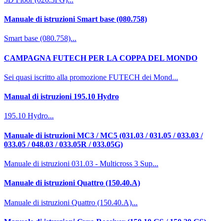
Manuale di istruzioni Smart base (080.758)
Smart base (080.758)...
CAMPAGNA FUTECH PER LA COPPA DEL MONDO
Sei quasi iscritto alla promozione FUTECH dei Mond...
Manual di istruzioni 195.10 Hydro
195.10 Hydro...
Manuale di istruzioni MC3 / MC5 (031.03 / 031.05 / 033.03 /
033.05 / 048.03 / 033.05R / 033.05G)
Manuale di istruzioni 031.03 - Multicross 3 Sup...
Manuale di istruzioni Quattro (150.40.A)
Manuale di istruzioni Quattro (150.40.A)...