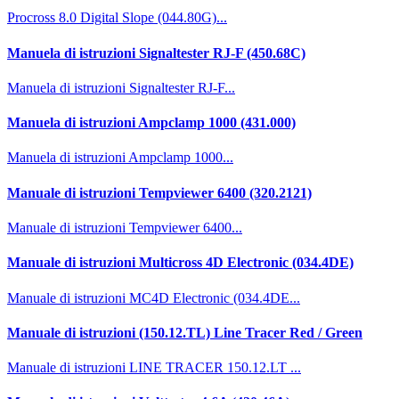
Procross 8.0 Digital Slope (044.80G)...
Manuela di istruzioni Signaltester RJ-F (450.68C)
Manuela di istruzioni Signaltester RJ-F...
Manuela di istruzioni Ampclamp 1000 (431.000)
Manuela di istruzioni Ampclamp 1000...
Manuale di istruzioni Tempviewer 6400 (320.2121)
Manuale di istruzioni Tempviewer 6400...
Manuale di istruzioni Multicross 4D Electronic (034.4DE)
Manuale di istruzioni MC4D Electronic (034.4DE...
Manuale di istruzioni (150.12.TL) Line Tracer Red / Green
Manuale di istruzioni LINE TRACER 150.12.LT ...