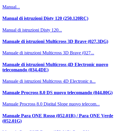
Manual...
Manual di istruzioni Disty 120 (250.120RC)
Manual di istruzioni Disty 120...
Manuale di istruzioni Multicross 3D Brave (027.3DG)
Manuale di istruzioni Multicross 3D Brave (027...
Manuale di istruzioni Multicross 4D Electronic nuovo
telecomando (034.4DE)
Manuale di istruzioni Multicross 4D Electronic n...
Manuale Procross 8.0 DS nuovo telecomando (044.80G)
Manuale Procross 8.0 Digital Slope nuovo telecom...
Manuale Para ONE Rosso (052.01R) / Para ONE Verde
(052.01G)