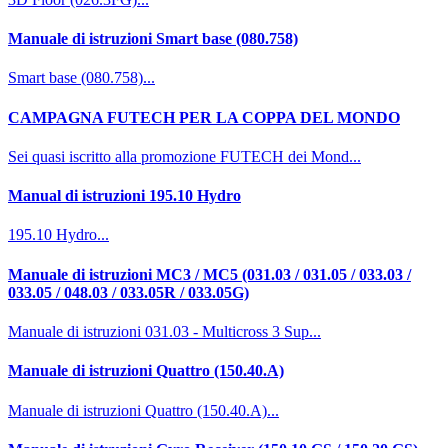
Manuale di istruzioni Smart base (080.758)
Smart base (080.758)...
CAMPAGNA FUTECH PER LA COPPA DEL MONDO
Sei quasi iscritto alla promozione FUTECH dei Mond...
Manual di istruzioni 195.10 Hydro
195.10 Hydro...
Manuale di istruzioni MC3 / MC5 (031.03 / 031.05 / 033.03 /
033.05 / 048.03 / 033.05R / 033.05G)
Manuale di istruzioni 031.03 - Multicross 3 Sup...
Manuale di istruzioni Quattro (150.40.A)
Manuale di istruzioni Quattro (150.40.A)...