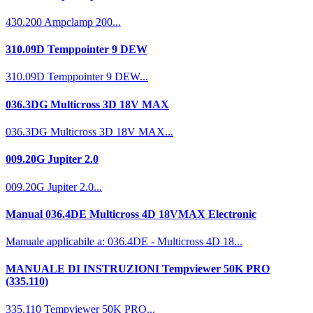
430.200 Ampclamp 200...
310.09D Temppointer 9 DEW
310.09D Temppointer 9 DEW...
036.3DG Multicross 3D 18V MAX
036.3DG Multicross 3D 18V MAX...
009.20G Jupiter 2.0
009.20G Jupiter 2.0...
Manual 036.4DE Multicross 4D 18VMAX Electronic
Manuale applicabile a: 036.4DE - Multicross 4D 18...
MANUALE DI INSTRUZIONI Tempviewer 50K PRO
(335.110)
335.110 Tempviewer 50K PRO...