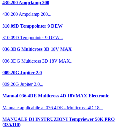
430.200 Ampclamp 200
430.200 Ampclamp 200...
310.09D Temppointer 9 DEW
310.09D Temppointer 9 DEW...
036.3DG Multicross 3D 18V MAX
036.3DG Multicross 3D 18V MAX...
009.20G Jupiter 2.0
009.20G Jupiter 2.0...
Manual 036.4DE Multicross 4D 18VMAX Electronic
Manuale applicabile a: 036.4DE - Multicross 4D 18...
MANUALE DI INSTRUZIONI Tempviewer 50K PRO
(335.110)