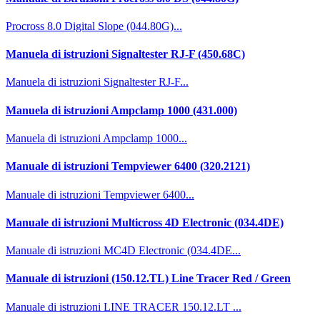
Procross 8.0 Digital Slope (044.80G)...
Manuela di istruzioni Signaltester RJ-F (450.68C)
Manuela di istruzioni Signaltester RJ-F...
Manuela di istruzioni Ampclamp 1000 (431.000)
Manuela di istruzioni Ampclamp 1000...
Manuale di istruzioni Tempviewer 6400 (320.2121)
Manuale di istruzioni Tempviewer 6400...
Manuale di istruzioni Multicross 4D Electronic (034.4DE)
Manuale di istruzioni MC4D Electronic (034.4DE...
Manuale di istruzioni (150.12.TL) Line Tracer Red / Green
Manuale di istruzioni LINE TRACER 150.12.LT ...