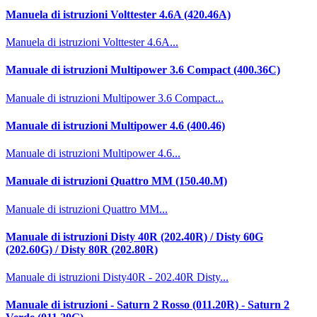
Manuela di istruzioni Volttester 4.6A (420.46A)
Manuela di istruzioni Volttester 4.6A...
Manuale di istruzioni Multipower 3.6 Compact (400.36C)
Manuale di istruzioni Multipower 3.6 Compact...
Manuale di istruzioni Multipower 4.6 (400.46)
Manuale di istruzioni Multipower 4.6...
Manuale di istruzioni Quattro MM (150.40.M)
Manuale di istruzioni Quattro MM...
Manuale di istruzioni Disty 40R (202.40R) / Disty 60G
(202.60G) / Disty 80R (202.80R)
Manuale di istruzioni Disty40R - 202.40R Disty...
Manuale di istruzioni - Saturn 2 Rosso (011.20R) - Saturn 2