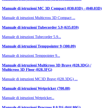
Manuale di istruzioni MC 3D Compact (030.03D) - (040.03D)
Manuale di istruzioni Multicross 3D Compact ...
Manuale di istruzioni Tubecorder 5.9 (635.059)
Manuale di istruzioni Tubecorder 5.9...
Manuale di istruzioni Temppointer 9 (300.09)
Manuale di istruzioni Temppointer 9...
Manuale di istruzioni Multicross 3D Brave (028.3DG) /
Multicross 3D Floor (028.3FG)
Manuale di istruzioni MC3D Brave (028.3DG) ...
Manuale di istruzioni Wetpricker (700.08)
Manuale di istruzioni Wetpricker...
Manuale di istruzioni Procross 8.0 DS (044.80G)