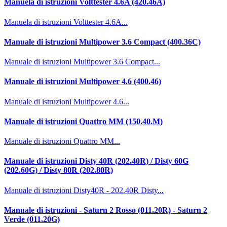
Manuela di istruzioni Volttester 4.6A (420.46A)
Manuela di istruzioni Volttester 4.6A...
Manuale di istruzioni Multipower 3.6 Compact (400.36C)
Manuale di istruzioni Multipower 3.6 Compact...
Manuale di istruzioni Multipower 4.6 (400.46)
Manuale di istruzioni Multipower 4.6...
Manuale di istruzioni Quattro MM (150.40.M)
Manuale di istruzioni Quattro MM...
Manuale di istruzioni Disty 40R (202.40R) / Disty 60G
(202.60G) / Disty 80R (202.80R)
Manuale di istruzioni Disty40R - 202.40R Disty...
Manuale di istruzioni - Saturn 2 Rosso (011.20R) - Saturn 2
Verde (011.20G)