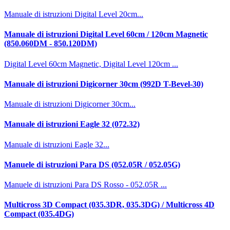
Manuale di istruzioni Digital Level 20cm...
Manuale di istruzioni Digital Level 60cm / 120cm Magnetic
(850.060DM - 850.120DM)
Digital Level 60cm Magnetic, Digital Level 120cm ...
Manuale di istruzioni Digicorner 30cm (992D T-Bevel-30)
Manuale di istruzioni Digicorner 30cm...
Manuale di istruzioni Eagle 32 (072.32)
Manuale di istruzioni Eagle 32...
Manuele di istruzioni Para DS (052.05R / 052.05G)
Manuele di istruzioni Para DS Rosso - 052.05R ...
Multicross 3D Compact (035.3DR, 035.3DG) / Multicross 4D
Compact (035.4DG)