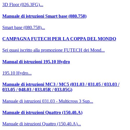
3D Floor (026.3FG)...
Manuale di istruzioni Smart base (080.758)
Smart base (080.758)...
CAMPAGNA FUTECH PER LA COPPA DEL MONDO
Sei quasi iscritto alla promozione FUTECH dei Mond...
Manual di istruzioni 195.10 Hydro
195.10 Hydro...
Manuale di istruzioni MC3 / MC5 (031.03 / 031.05 / 033.03 /
033.05 / 048.03 / 033.05R / 033.05G)
Manuale di istruzioni 031.03 - Multicross 3 Sup...
Manuale di istruzioni Quattro (150.40.A)
Manuale di istruzioni Quattro (150.40.A)...