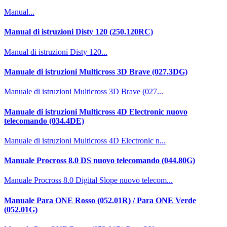
Manual...
Manual di istruzioni Disty 120 (250.120RC)
Manual di istruzioni Disty 120...
Manuale di istruzioni Multicross 3D Brave (027.3DG)
Manuale di istruzioni Multicross 3D Brave (027...
Manuale di istruzioni Multicross 4D Electronic nuovo
telecomando (034.4DE)
Manuale di istruzioni Multicross 4D Electronic n...
Manuale Procross 8.0 DS nuovo telecomando (044.80G)
Manuale Procross 8.0 Digital Slope nuovo telecom...
Manuale Para ONE Rosso (052.01R) / Para ONE Verde
(052.01G)