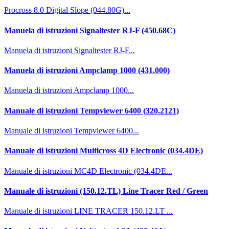
Procross 8.0 Digital Slope (044.80G)...
Manuela di istruzioni Signaltester RJ-F (450.68C)
Manuela di istruzioni Signaltester RJ-F...
Manuela di istruzioni Ampclamp 1000 (431.000)
Manuela di istruzioni Ampclamp 1000...
Manuale di istruzioni Tempviewer 6400 (320.2121)
Manuale di istruzioni Tempviewer 6400...
Manuale di istruzioni Multicross 4D Electronic (034.4DE)
Manuale di istruzioni MC4D Electronic (034.4DE...
Manuale di istruzioni (150.12.TL) Line Tracer Red / Green
Manuale di istruzioni LINE TRACER 150.12.LT ...