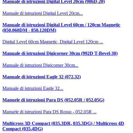
Manuale di istruzioni Digital Level 20cm (906D-20)
Manuale di istruzioni Digital Level 20cm...
Manuale di istruzioni Digital Level 60cm / 120cm Magnetic
(850.060DM - 850.120DM)
Digital Level 60cm Magnetic, Digital Level 120cm ...
Manuale di istruzioni Digicorner 30cm (992D T-Bevel-30)
Manuale di istruzioni Digicorner 30cm...
Manuale di istruzioni Eagle 32 (072.32)
Manuale di istruzioni Eagle 32...
Manuele di istruzioni Para DS (052.05R / 052.05G)
Manuele di istruzioni Para DS Rosso - 052.05R ...
Multicross 3D Compact (035.3DR, 035.3DG) / Multicross 4D
Compact (035.4DG)