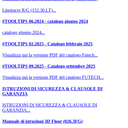
Linetracer R/G (152.30.LT)...
#TOOLTIPS 06.2024 - catalogo giugno 2024
catalogo giugno 2024...
#TOOLTIPS 02.2025 - Catalogo febbraio 2025
Visualizza qui la versione PDF del catalogo Futech...
#TOOLTIPS 09.2025 - Catalogo settembre 2025
Visualizza qui la versione PDF del catalogo FUTECH...
ISTRUZIONI DI SICUREZZA & CLAUSOLE DI
GARANZIA
ISTRUZIONI DI SICUREZZA & CLAUSOLE DI
GARANZIA...
Manuale di istruzioni 3D Floor (026.3FG)