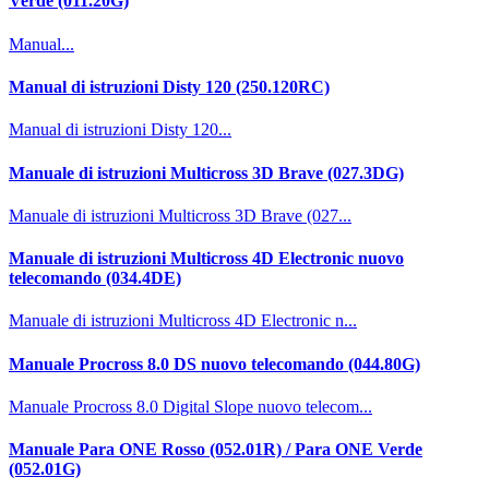
Verde (011.20G)
Manual...
Manual di istruzioni Disty 120 (250.120RC)
Manual di istruzioni Disty 120...
Manuale di istruzioni Multicross 3D Brave (027.3DG)
Manuale di istruzioni Multicross 3D Brave (027...
Manuale di istruzioni Multicross 4D Electronic nuovo
telecomando (034.4DE)
Manuale di istruzioni Multicross 4D Electronic n...
Manuale Procross 8.0 DS nuovo telecomando (044.80G)
Manuale Procross 8.0 Digital Slope nuovo telecom...
Manuale Para ONE Rosso (052.01R) / Para ONE Verde
(052.01G)