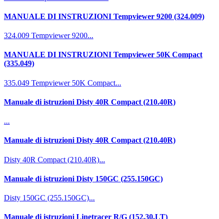
MANUALE DI INSTRUZIONI Tempviewer 9200 (324.009)
324.009 Tempviewer 9200...
MANUALE DI INSTRUZIONI Tempviewer 50K Compact
(335.049)
335.049 Tempviewer 50K Compact...
Manuale di istruzioni Disty 40R Compact (210.40R)
...
Manuale di istruzioni Disty 40R Compact (210.40R)
Disty 40R Compact (210.40R)...
Manuale di istruzioni Disty 150GC (255.150GC)
Disty 150GC (255.150GC)...
Manuale di istruzioni Linetracer R/G (152.30.LT)