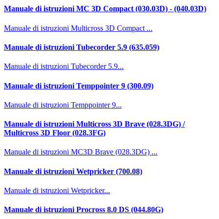
Manuale di istruzioni MC 3D Compact (030.03D) - (040.03D)
Manuale di istruzioni Multicross 3D Compact ...
Manuale di istruzioni Tubecorder 5.9 (635.059)
Manuale di istruzioni Tubecorder 5.9...
Manuale di istruzioni Temppointer 9 (300.09)
Manuale di istruzioni Temppointer 9...
Manuale di istruzioni Multicross 3D Brave (028.3DG) /
Multicross 3D Floor (028.3FG)
Manuale di istruzioni MC3D Brave (028.3DG) ...
Manuale di istruzioni Wetpricker (700.08)
Manuale di istruzioni Wetpricker...
Manuale di istruzioni Procross 8.0 DS (044.80G)