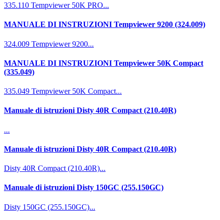
335.110 Tempviewer 50K PRO...
MANUALE DI INSTRUZIONI Tempviewer 9200 (324.009)
324.009 Tempviewer 9200...
MANUALE DI INSTRUZIONI Tempviewer 50K Compact
(335.049)
335.049 Tempviewer 50K Compact...
Manuale di istruzioni Disty 40R Compact (210.40R)
...
Manuale di istruzioni Disty 40R Compact (210.40R)
Disty 40R Compact (210.40R)...
Manuale di istruzioni Disty 150GC (255.150GC)
Disty 150GC (255.150GC)...