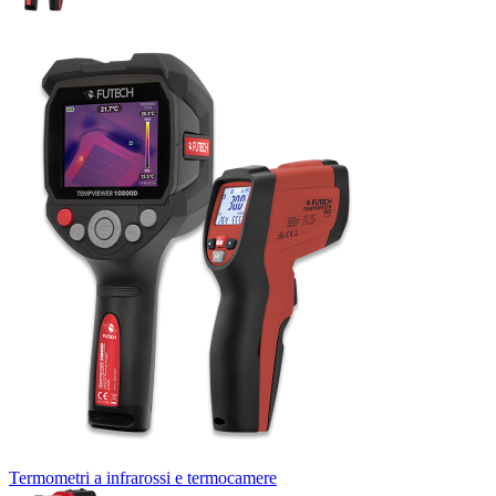
Termometri a infrarossi e termocamere