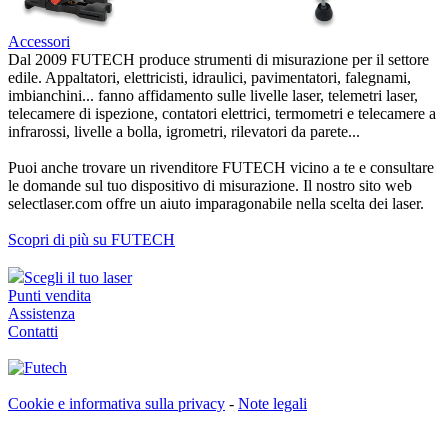
Accessori
Dal 2009 FUTECH produce strumenti di misurazione per il settore
edile. Appaltatori, elettricisti, idraulici, pavimentatori, falegnami,
imbianchini... fanno affidamento sulle livelle laser, telemetri laser,
telecamere di ispezione, contatori elettrici, termometri e telecamere a
infrarossi, livelle a bolla, igrometri, rilevatori da parete...
Puoi anche trovare un rivenditore FUTECH vicino a te e consultare
le domande sul tuo dispositivo di misurazione. Il nostro sito web
selectlaser.com offre un aiuto imparagonabile nella scelta dei laser.
Scopri di più su FUTECH
Scegli il tuo laser
Punti vendita
Assistenza
Contatti
Cookie e informativa sulla privacy
-
Note legali