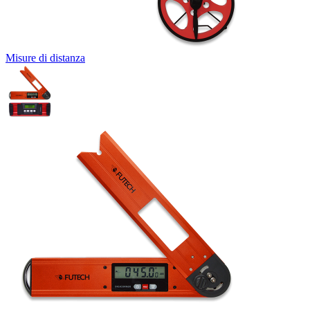
Misure di distanza