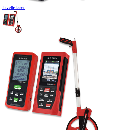
Livelle laser