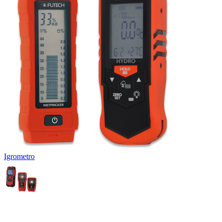
Igrometro