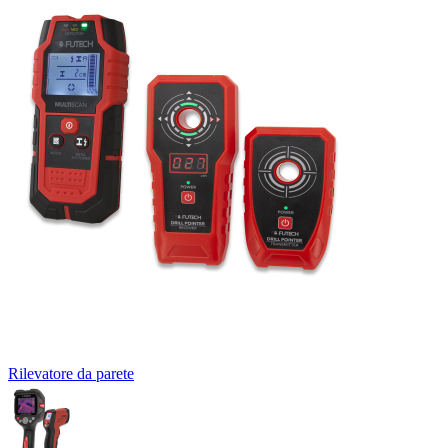
Rilevatore da parete