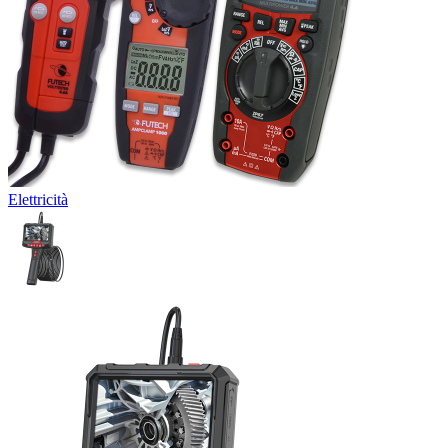
Elettricità