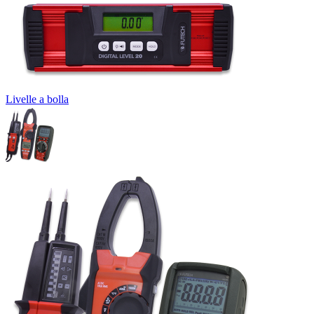
Livelle a bolla