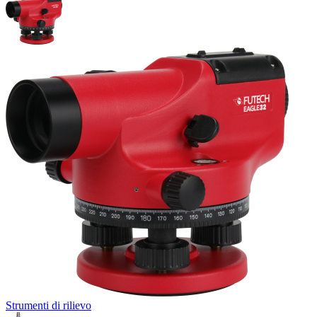
Strumenti di rilievo