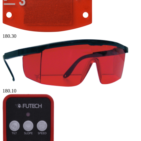
180.30
180.10