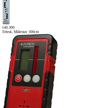
140.300
Telesk. Målestav 300cm