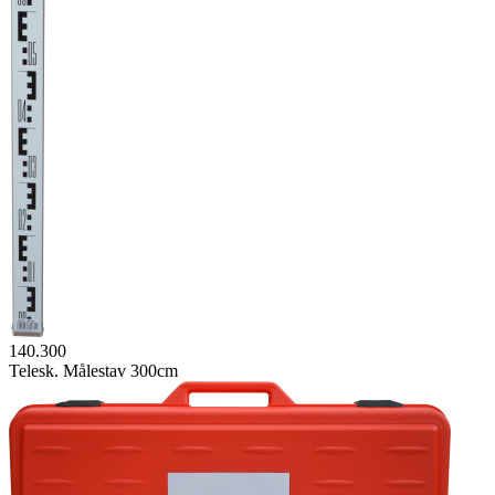
140.300
Telesk. Målestav 300cm