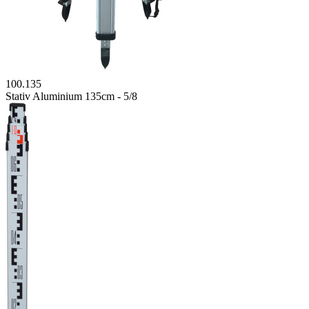
100.135
Stativ Aluminium 135cm - 5/8