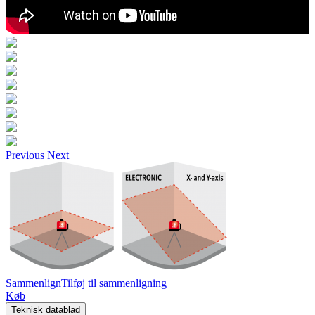
Previous
Next
Sammenlign
Tilføj til sammenligning
Køb
Teknisk datablad