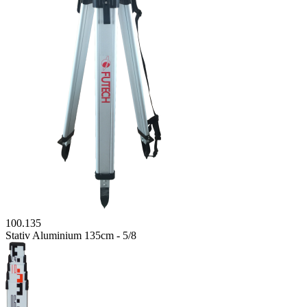
100.135
Stativ Aluminium 135cm - 5/8