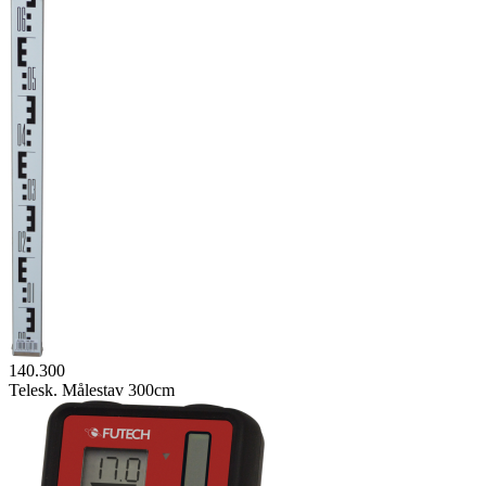
140.300
Telesk. Målestav 300cm