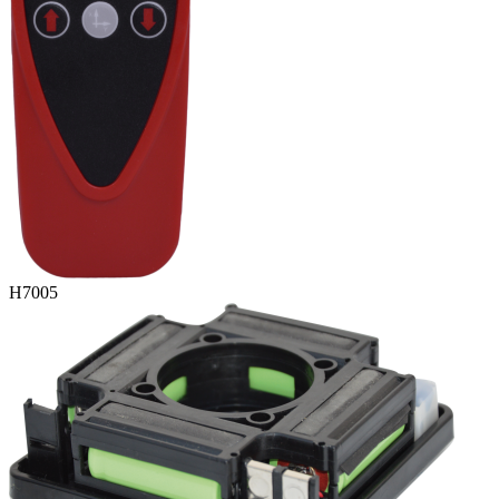
H7005