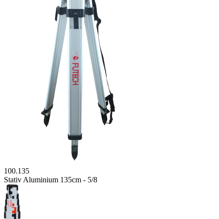
100.135
Stativ Aluminium 135cm - 5/8