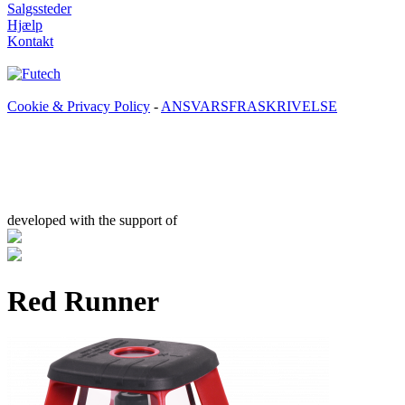
Salgssteder
Hjælp
Kontakt
Cookie & Privacy Policy
-
ANSVARSFRASKRIVELSE
developed with the support of
Red Runner