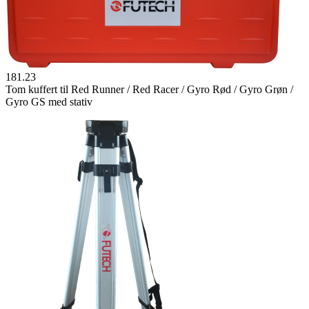
181.23
Tom kuffert til Red Runner / Red Racer / Gyro Rød / Gyro Grøn /
Gyro GS med stativ