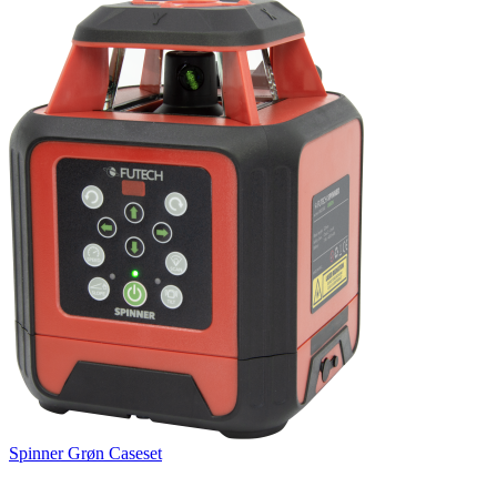
Spinner Grøn Caseset