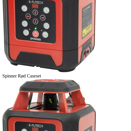
Spinner Rød Caseset