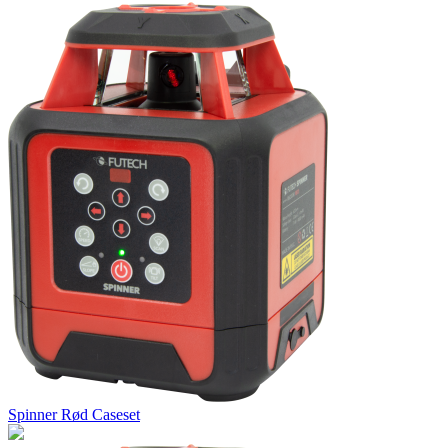
Spinner Rød Caseset