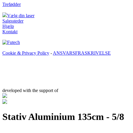
Trefødder
Vælg din laser
Salgssteder
Hjælp
Kontakt
Cookie & Privacy Policy
-
ANSVARSFRASKRIVELSE
developed with the support of
Stativ Aluminium 135cm - 5/8