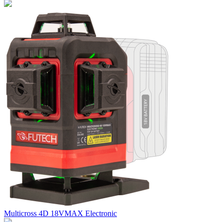
Multicross 4D 18VMAX Electronic