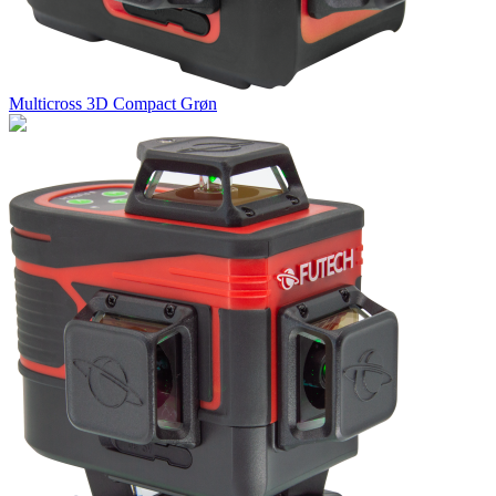
Multicross 3D Compact Grøn