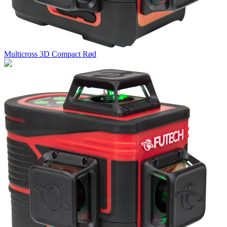
Multicross 3D Compact Rød