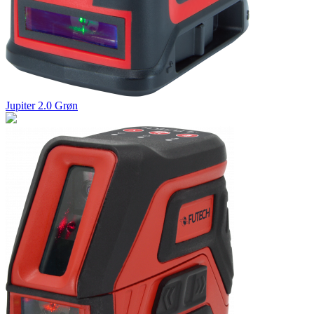
Jupiter 2.0 Grøn