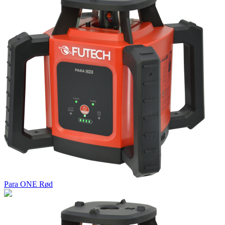
Para ONE Rød