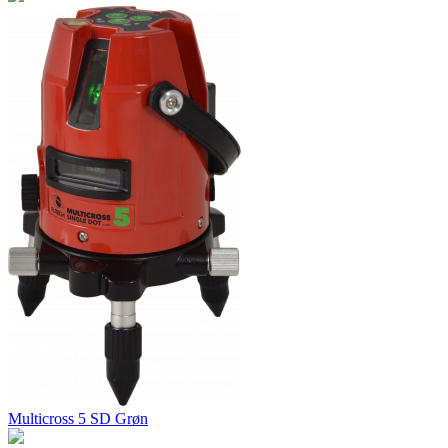
Multicross 5 SD Grøn