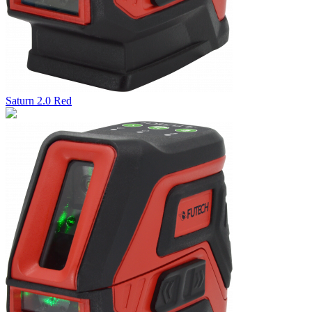
Saturn 2.0 Red