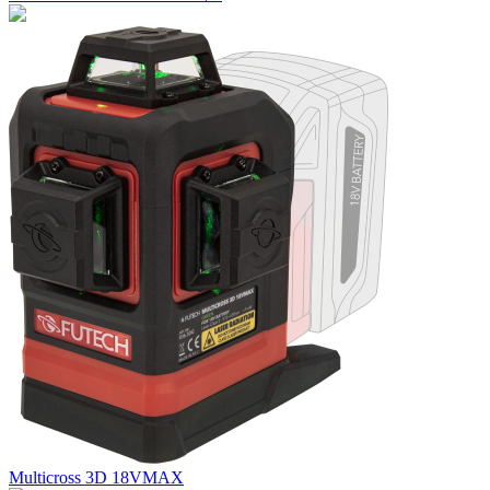
Multicross 3D 18VMAX