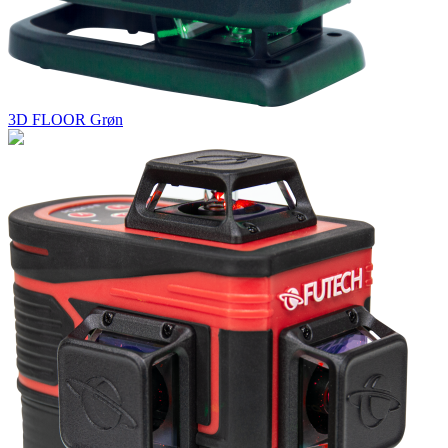
3D FLOOR Grøn