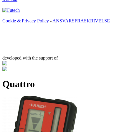
Cookie & Privacy Policy
-
ANSVARSFRASKRIVELSE
developed with the support of
Quattro