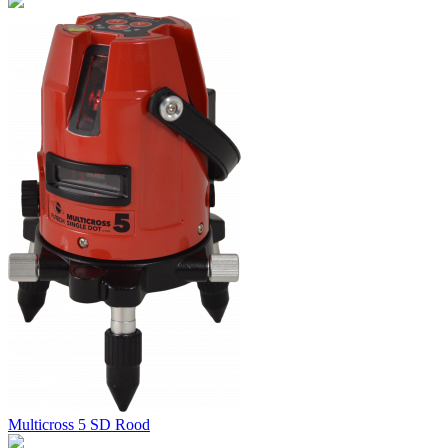
Multicross 5 SD Rood