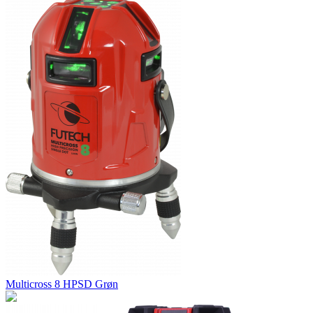
Multicross 8 HPSD Grøn