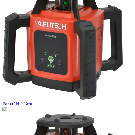
Para ONE Grøn