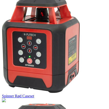
Spinner Rød Caseset