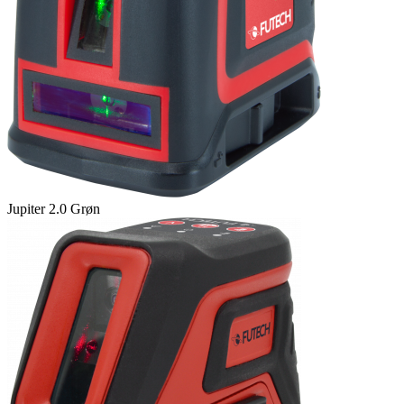
Jupiter 2.0 Grøn