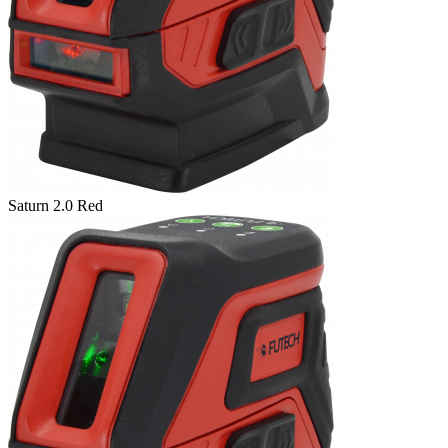
Saturn 2.0 Red