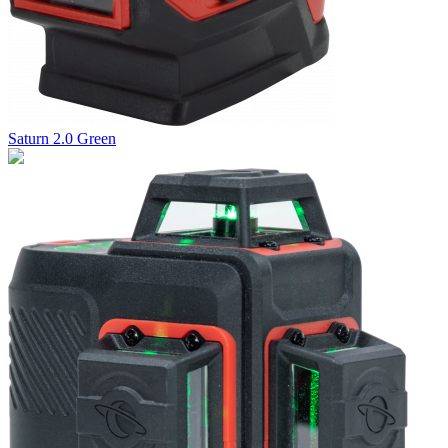
Saturn 2.0 Green