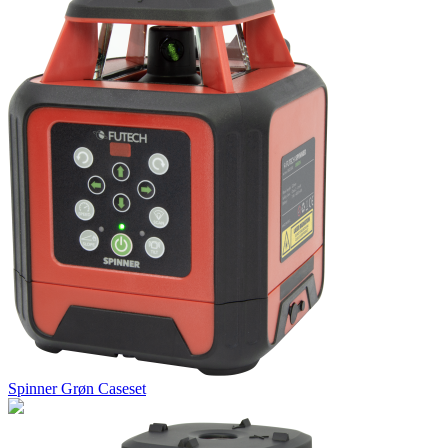
Spinner Grøn Caseset