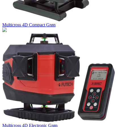
Multicross 4D Compact Grøn
Multicross 4D Electronic Grøn