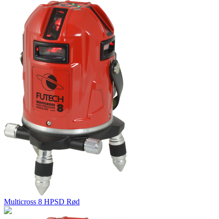
Multicross 8 HPSD Rød