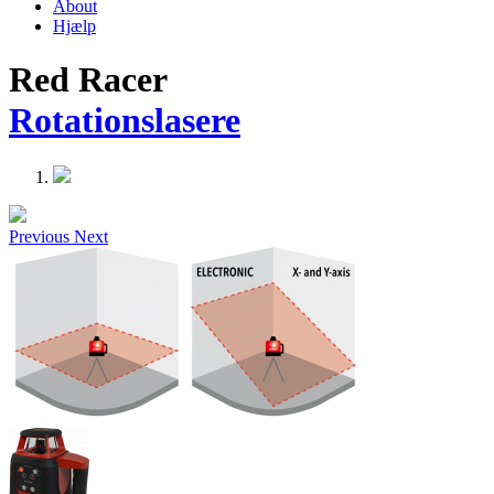
About
Hjælp
Red Racer
Rotationslasere
Previous
Next