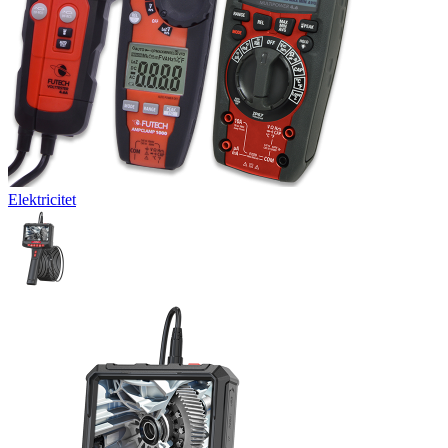
Elektricitet