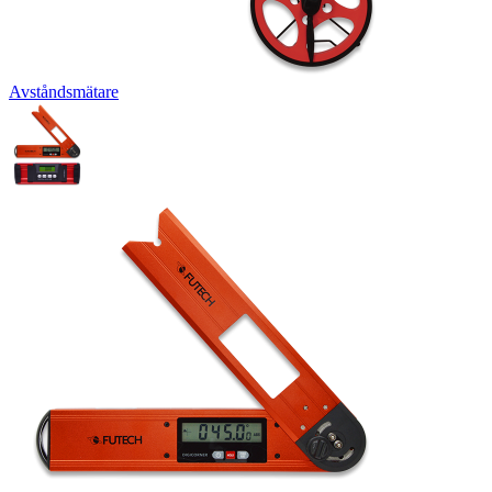
Avståndsmätare