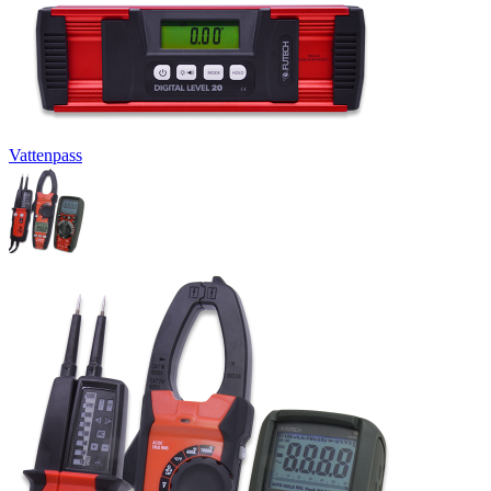
Vattenpass