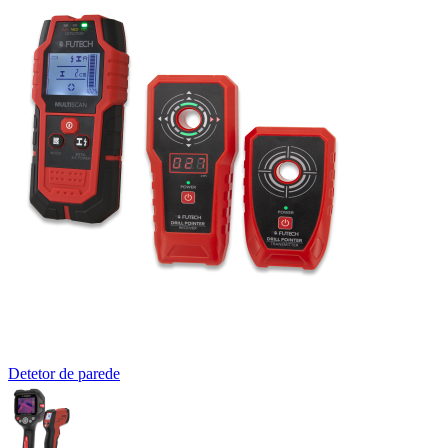
Detetor de parede