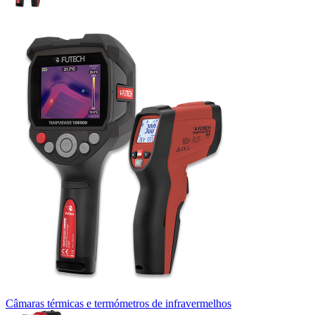
Câmaras térmicas e termómetros de infravermelhos