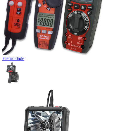
Eletricidade