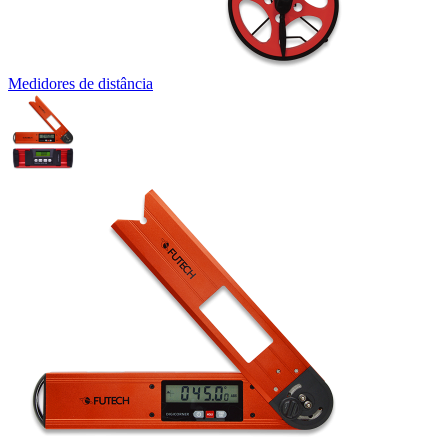
Medidores de distância