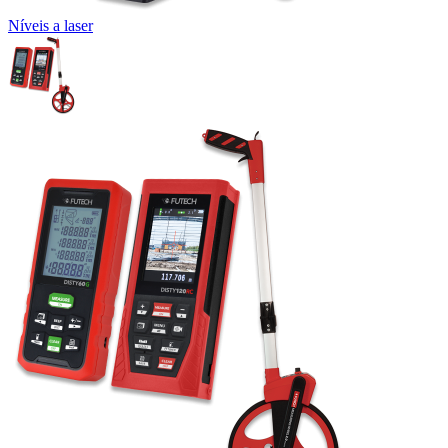
Níveis a laser