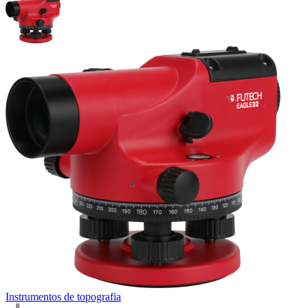
Instrumentos de topografia