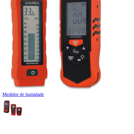
Medidor de humidade