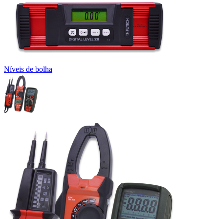
Níveis de bolha