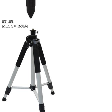
031.05
MC5 SV Rouge