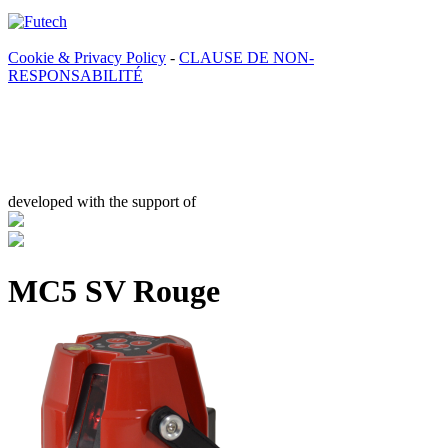
Cookie & Privacy Policy
-
CLAUSE DE NON-
RESPONSABILITÉ
developed with the support of
MC5 SV Rouge