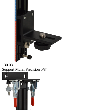
130.03
Support Mural Précision 5/8”