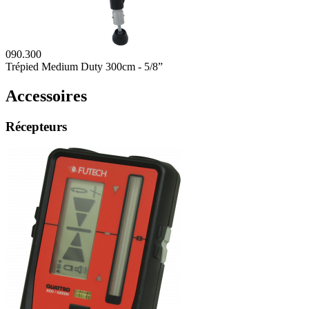
090.300
Trépied Medium Duty 300cm - 5/8”
Accessoires
Récepteurs