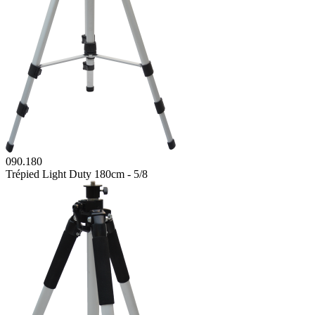
090.180
Trépied Light Duty 180cm - 5/8