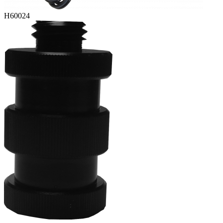
H60024