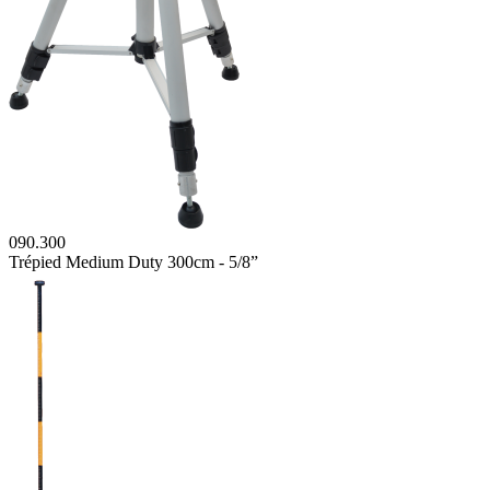
090.300
Trépied Medium Duty 300cm - 5/8”