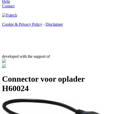
Help
Contact
Cookie & Privacy Policy
-
Disclaimer
developed with the support of
Connector voor oplader
H60024