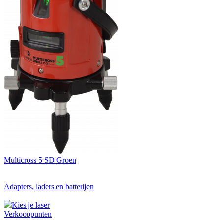
Multicross 5 SD Groen
Adapters, laders en batterijen
Kies je laser
Verkooppunten