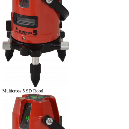
Multicross 5 SD Rood