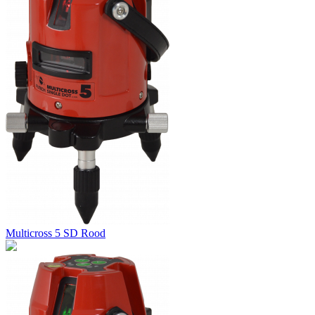
Multicross 5 SD Rood