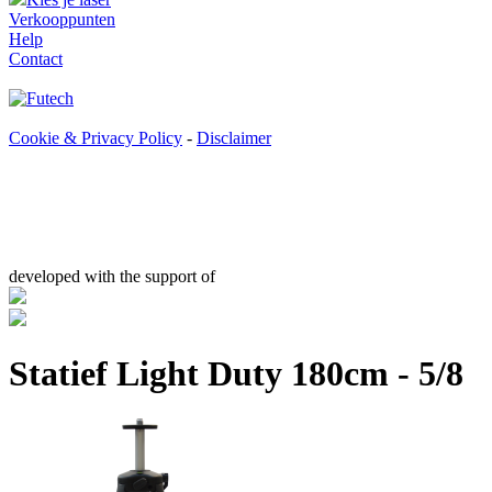
Verkooppunten
Help
Contact
Cookie & Privacy Policy
-
Disclaimer
developed with the support of
Statief Light Duty 180cm - 5/8