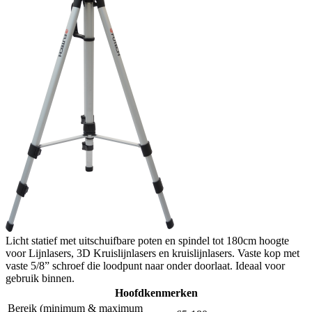
Licht statief met uitschuifbare poten en spindel tot 180cm hoogte
voor Lijnlasers, 3D Kruislijnlasers en kruislijnlasers. Vaste kop met
vaste 5/8” schroef die loodpunt naar onder doorlaat. Ideaal voor
gebruik binnen.
Hoofdkenmerken
Bereik (minimum & maximum