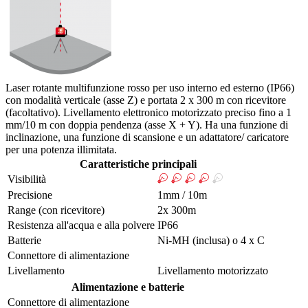
Laser rotante multifunzione rosso per uso interno ed esterno (IP66)
con modalità verticale (asse Z) e portata 2 x 300 m con ricevitore
(facoltativo). Livellamento elettronico motorizzato preciso fino a 1
mm/10 m con doppia pendenza (asse X + Y). Ha una funzione di
inclinazione, una funzione di scansione e un adattatore/ caricatore
per una potenza illimitata.
Caratteristiche principali
Visibilità
Precisione
1mm / 10m
Range (con ricevitore)
2x 300m
Resistenza all'acqua e alla polvere
IP66
Batterie
Ni-MH (inclusa) o 4 x C
Connettore di alimentazione
Livellamento
Livellamento motorizzato
Alimentazione e batterie
Connettore di alimentazione