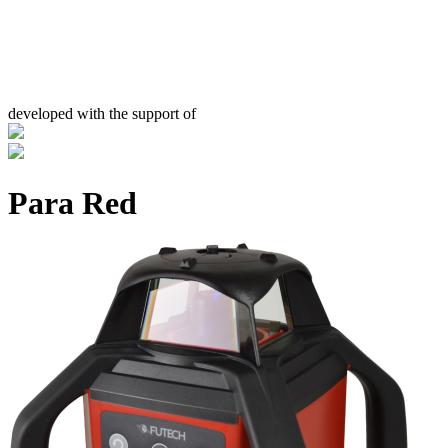
developed with the support of
Para Red