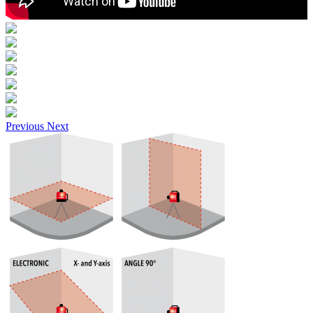
Previous
Next