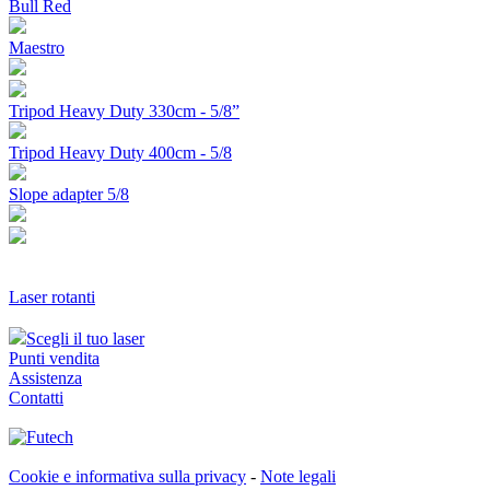
Bull Red
Maestro
Tripod Heavy Duty 330cm - 5/8”
Tripod Heavy Duty 400cm - 5/8
Slope adapter 5/8
Laser rotanti
Scegli il tuo laser
Punti vendita
Assistenza
Contatti
Cookie e informativa sulla privacy
-
Note legali