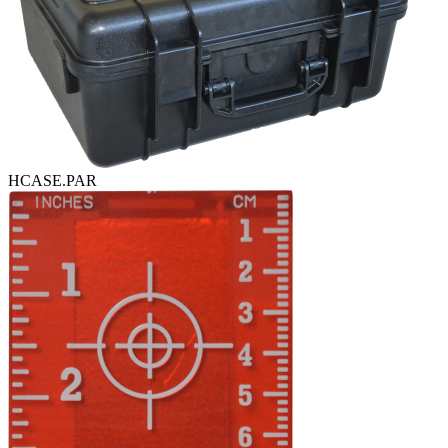
HCASE.PAR