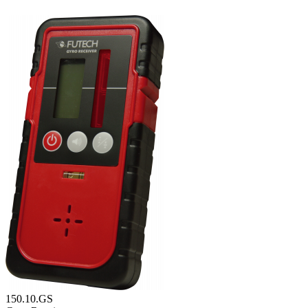
150.10.GS