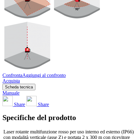
Confronta
Aggiungi al confronto
Acquista
Scheda tecnica
Manuale
Share
Share
Specifiche del prodotto
Laser rotante multifunzione rosso per uso interno ed esterno (IP66)
con modalità verticale (asse Z) e portata 2 x 300 m con ricevitore