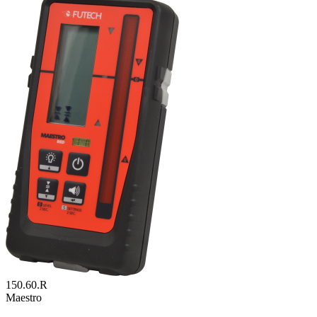
150.60.R
Maestro