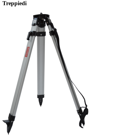
Treppiedi