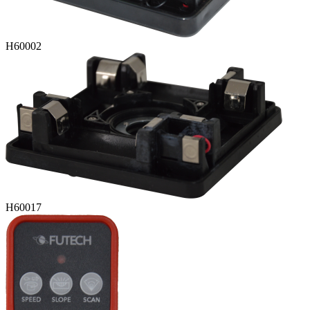
H60002
H60017