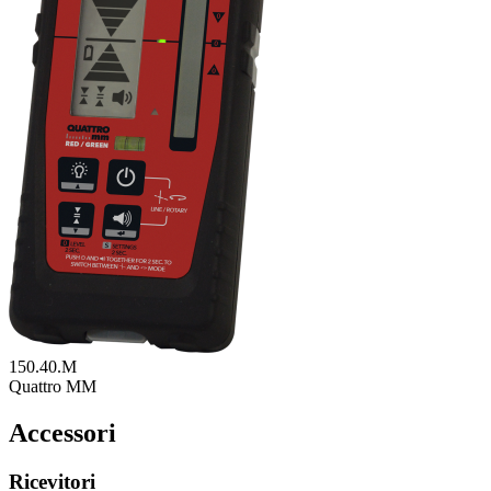
150.40.M
Quattro MM
Accessori
Ricevitori