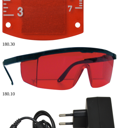
180.30
180.10