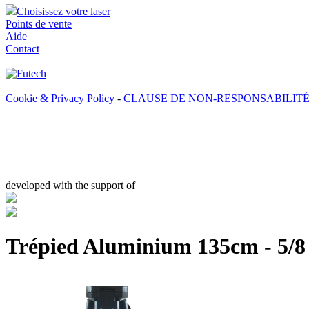
Choisissez votre laser
Points de vente
Aide
Contact
Cookie & Privacy Policy
-
CLAUSE DE NON-RESPONSABILIT
developed with the support of
Trépied Aluminium 135cm - 5/8