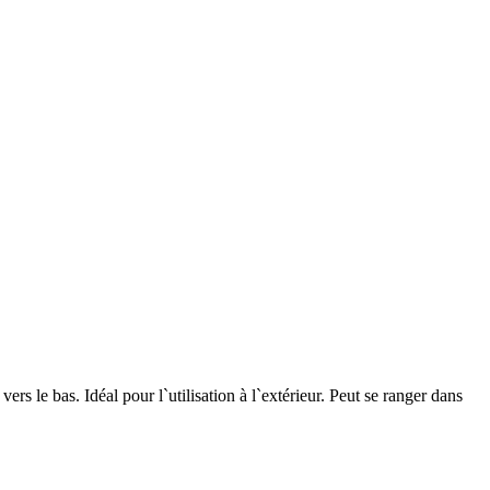
ers le bas. Idéal pour l`utilisation à l`extérieur. Peut se ranger dans