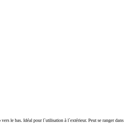
ers le bas. Idéal pour l`utilisation à l`extérieur. Peut se ranger dans