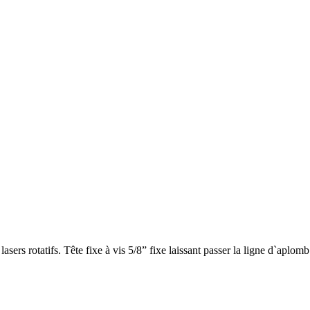
rs rotatifs. Tête fixe à vis 5/8” fixe laissant passer la ligne d`aplomb v