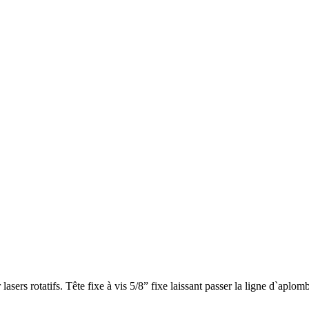
ers rotatifs. Tête fixe à vis 5/8” fixe laissant passer la ligne d`aplomb v