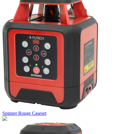
Spinner Rouge Caseset