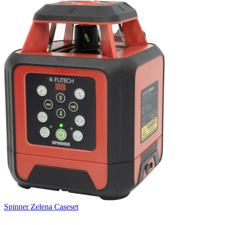
Spinner Zelena Caseset