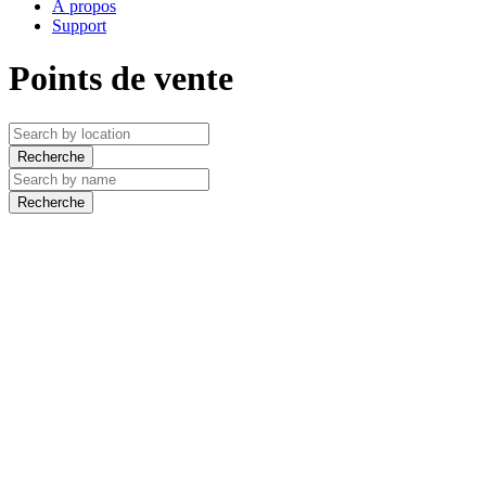
À propos
Support
Points de vente
Recherche
Recherche