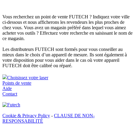
Vous recherchez un point de vente FUTECH ? Indiquez votre ville
ci-dessous et nous afficherons les revendeurs les plus proches de
chez vous. Vous avez un magasin préféré dans lequel vous aimez
acheter vos outils ? Effectuez votre recherche en saisissant le nom de
ce magasin.
Les distributeurs FUTECH sont formés pour vous conseiller au
mieux dans le choix d’un appareil de mesure. Ils sont également à
votre disposition pour vous aider dans le cas où votre appareil
FUTECH doit être calibré ou réparé.
Choisissez votre laser
Points de vente
Aide
Contact
Cookie & Privacy Policy
-
CLAUSE DE NON-
RESPONSABILITÉ