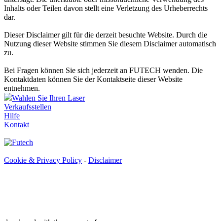
Inhalts oder Teilen davon stellt eine Verletzung des Urheberrechts
dar.
Dieser Disclaimer gilt für die derzeit besuchte Website. Durch die
Nutzung dieser Website stimmen Sie diesem Disclaimer automatisch
zu.
Bei Fragen können Sie sich jederzeit an FUTECH wenden. Die
Kontaktdaten können Sie der Kontaktseite dieser Website
entnehmen.
Wahlen Sie Ihren Laser
Verkaufsstellen
Hilfe
Kontakt
Cookie & Privacy Policy
-
Disclaimer