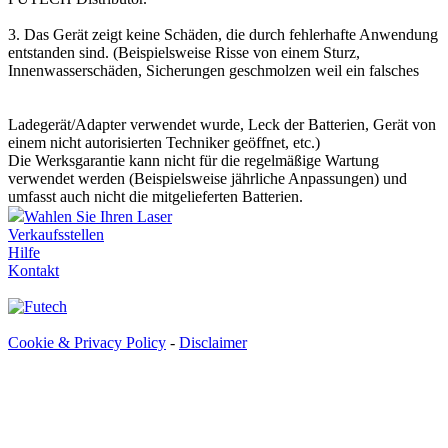
3. Das Gerät zeigt keine Schäden, die durch fehlerhafte Anwendung
entstanden sind. (Beispielsweise Risse von einem Sturz,
Innenwasserschäden, Sicherungen geschmolzen weil ein falsches
Ladegerät/Adapter verwendet wurde, Leck der Batterien, Gerät von
einem nicht autorisierten Techniker geöffnet, etc.)
Die Werksgarantie kann nicht für die regelmäßige Wartung
verwendet werden (Beispielsweise jährliche Anpassungen) und
umfasst auch nicht die mitgelieferten Batterien.
Wahlen Sie Ihren Laser
Verkaufsstellen
Hilfe
Kontakt
Cookie & Privacy Policy
-
Disclaimer