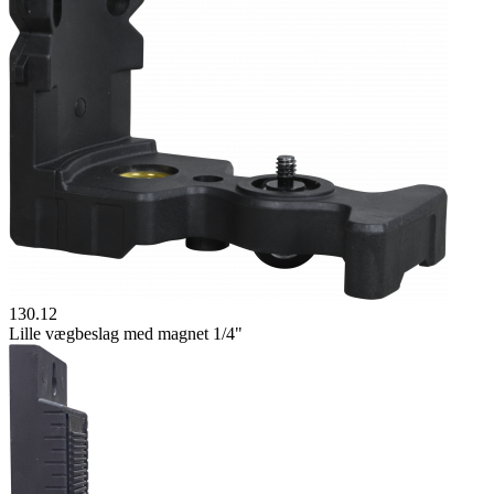
130.12
Lille vægbeslag med magnet 1/4"