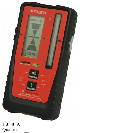
150.40.A
Quattro