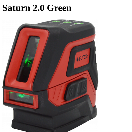
Saturn 2.0 Green