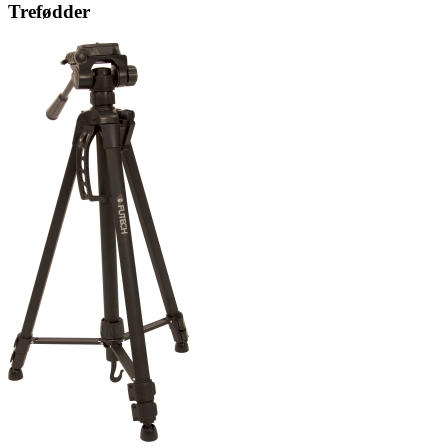
Trefødder