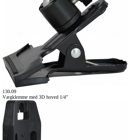
130.09
Vægklemme med 3D hoved 1/4”