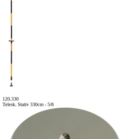
120.330
Telesk. Stativ 330cm - 5/8