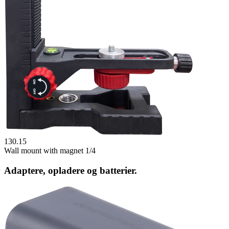
130.15
Wall mount with magnet 1/4
Adaptere, opladere og batterier.