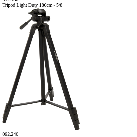
Tripod Light Duty 180cm - 5/8
092.240