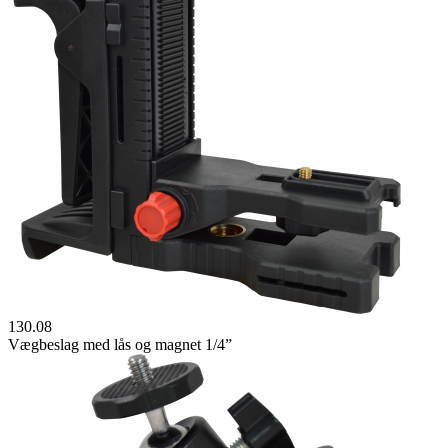
130.08
Vægbeslag med lås og magnet 1/4”