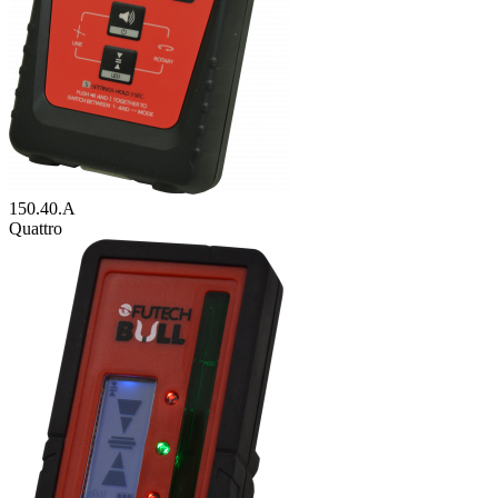
150.40.A
Quattro