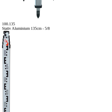
100.135
Stativ Aluminium 135cm - 5/8