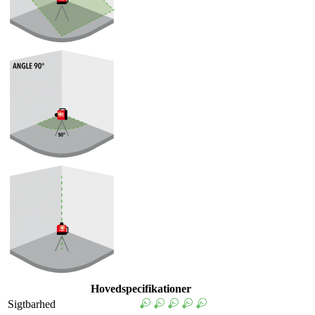
Hovedspecifikationer
Sigtbarhed