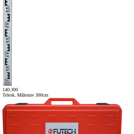
140.300
Telesk. Målestav 300cm