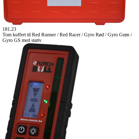
181.23
Tom kuffert til Red Runner / Red Racer / Gyro Rød / Gyro Grøn /
Gyro GS med stativ