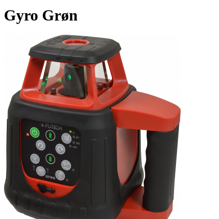
Gyro Grøn