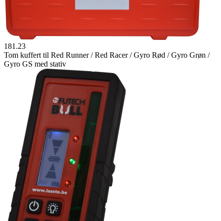
181.23
Tom kuffert til Red Runner / Red Racer / Gyro Rød / Gyro Grøn /
Gyro GS med stativ