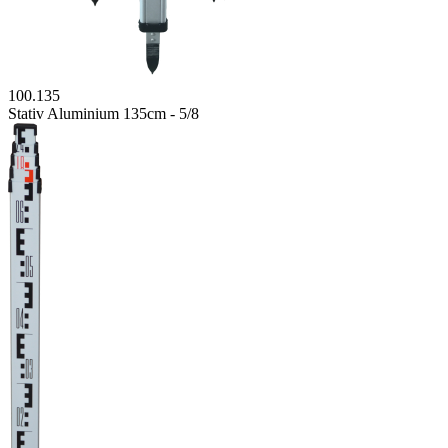
100.135
Stativ Aluminium 135cm - 5/8