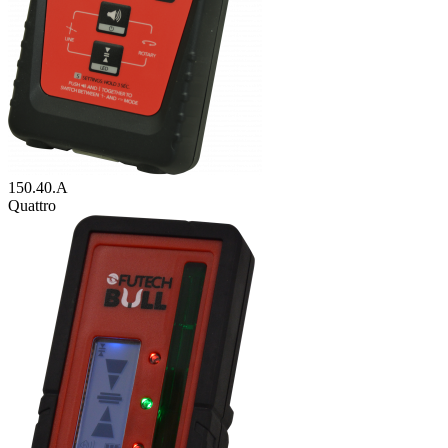
150.40.A
Quattro