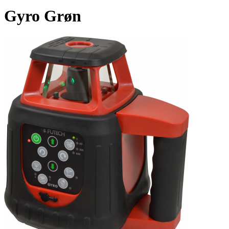
Gyro Grøn