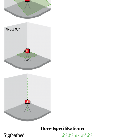
Hovedspecifikationer
Sigtbarhed