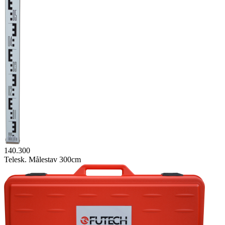
140.300
Telesk. Målestav 300cm