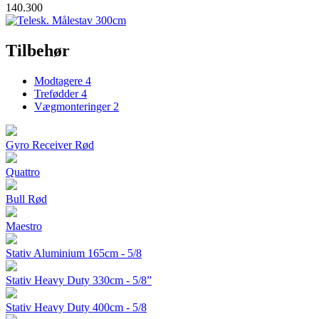
140.300
Tilbehør
Modtagere
4
Trefødder
4
Vægmonteringer
2
Gyro Receiver Rød
Quattro
Bull Rød
Maestro
Stativ Aluminium 165cm - 5/8
Stativ Heavy Duty 330cm - 5/8”
Stativ Heavy Duty 400cm - 5/8