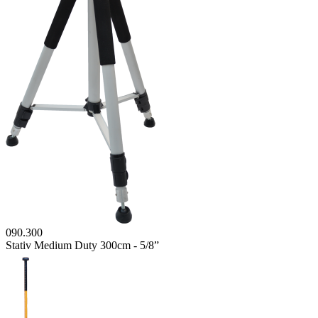
090.300
Stativ Medium Duty 300cm - 5/8”