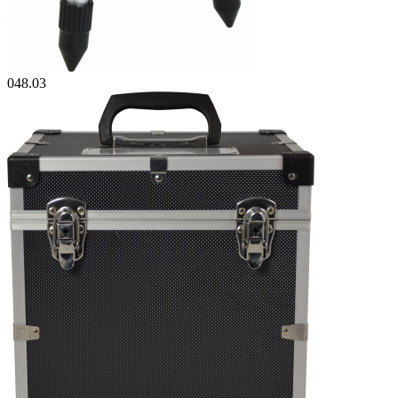
048.03