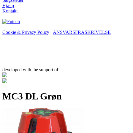
Salgssteder
Hjælp
Kontakt
Cookie & Privacy Policy
-
ANSVARSFRASKRIVELSE
developed with the support of
MC3 DL Grøn