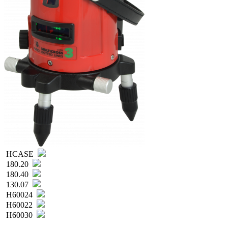
HCASE
180.20
180.40
130.07
H60024
H60022
H60030