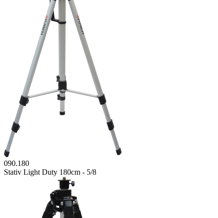
090.180
Stativ Light Duty 180cm - 5/8