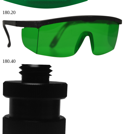
180.20
180.40