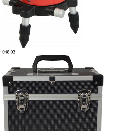
048.03