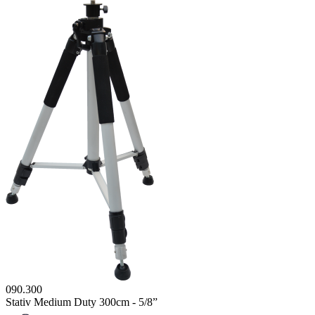
090.300
Stativ Medium Duty 300cm - 5/8”