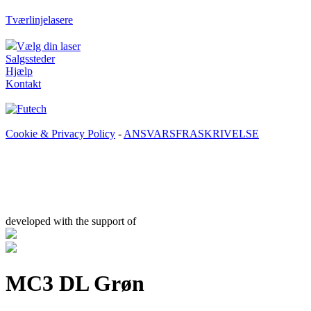
Tværlinjelasere
Vælg din laser
Salgssteder
Hjælp
Kontakt
Cookie & Privacy Policy
-
ANSVARSFRASKRIVELSE
developed with the support of
MC3 DL Grøn