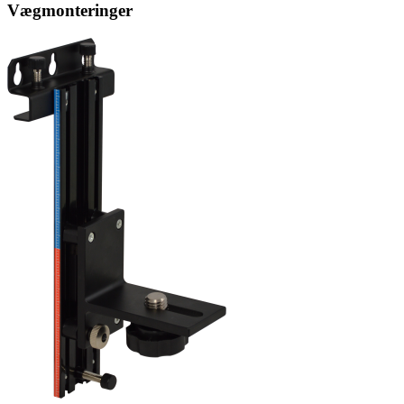
Vægmonteringer