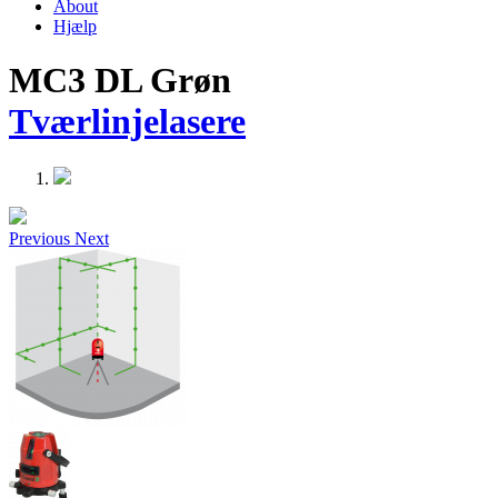
About
Hjælp
MC3 DL Grøn
Tværlinjelasere
Previous
Next