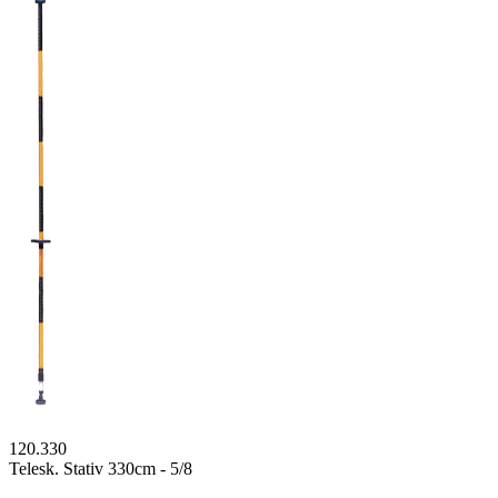
120.330
Telesk. Stativ 330cm - 5/8