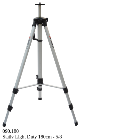
090.180
Stativ Light Duty 180cm - 5/8