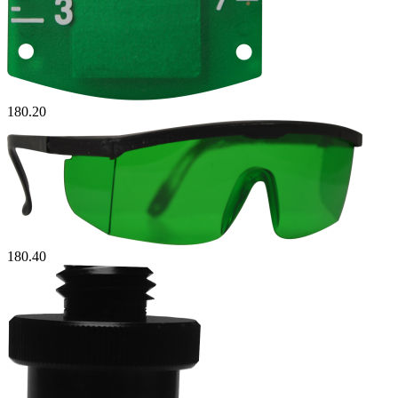
180.20
180.40