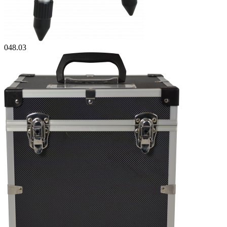
048.03