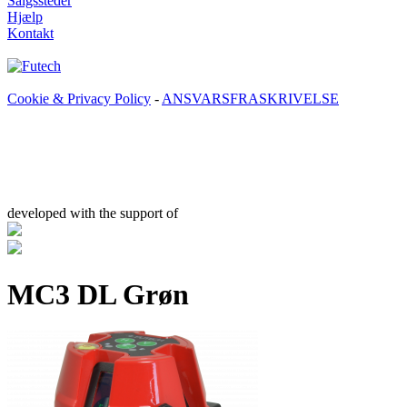
Salgssteder
Hjælp
Kontakt
Cookie & Privacy Policy
-
ANSVARSFRASKRIVELSE
developed with the support of
MC3 DL Grøn