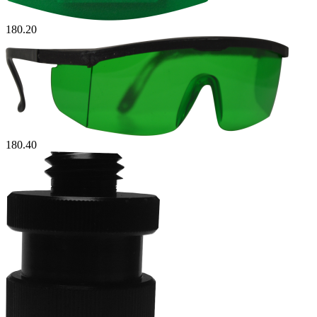
180.20
180.40