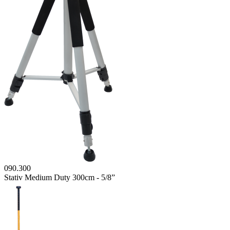
090.300
Stativ Medium Duty 300cm - 5/8”