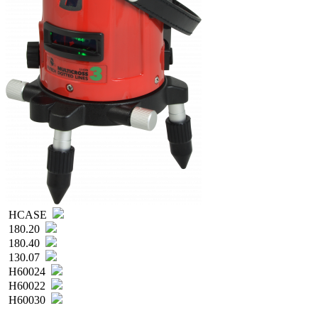
HCASE
180.20
180.40
130.07
H60024
H60022
H60030