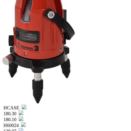
HCASE
180.30
180.10
H60024