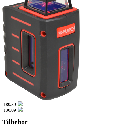
180.30
130.09
Tilbehør