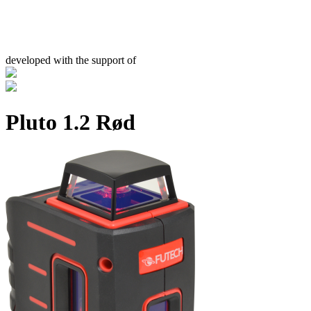
developed with the support of
Pluto 1.2 Rød