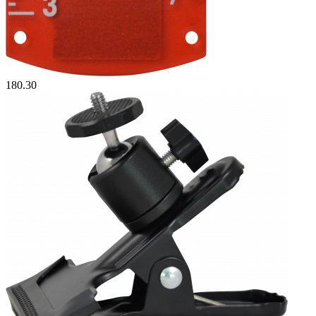
180.30