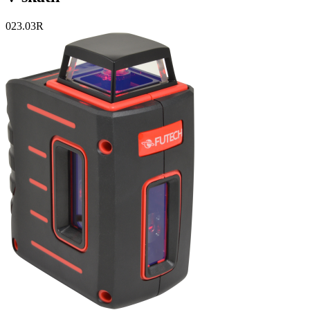
023.03R