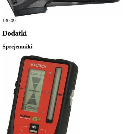
130.09
Dodatki
Sprejemniki