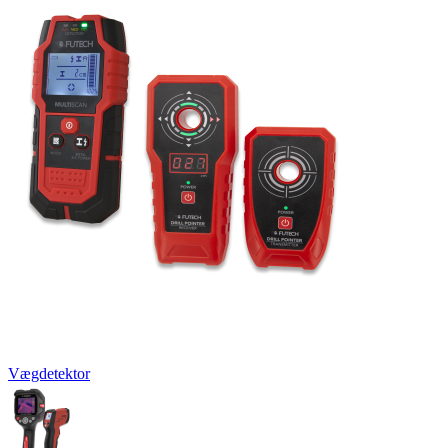
Vægdetektor