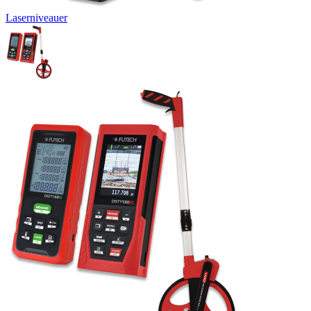
Laserniveauer