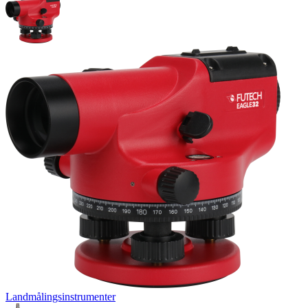
Landmålingsinstrumenter