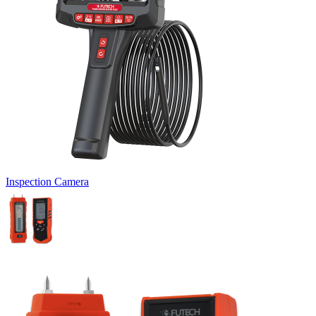
Inspection Camera