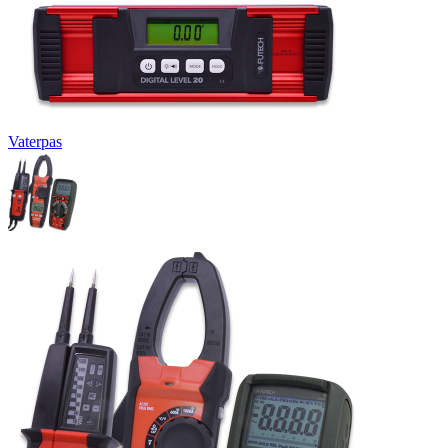
Vaterpas