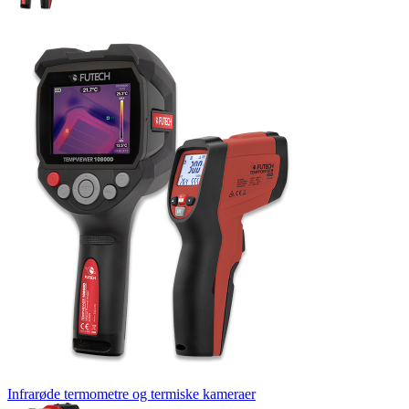
Infrarøde termometre og termiske kameraer