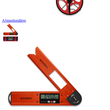
Afstandsmålere