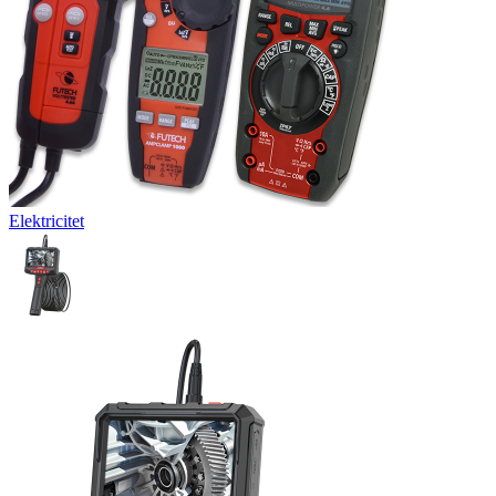
Elektricitet