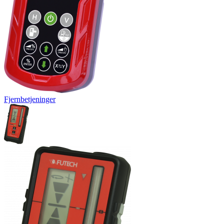
Fjernbetjeninger