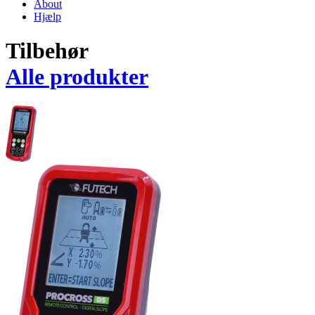
About
Hjælp
Tilbehør
Alle produkter