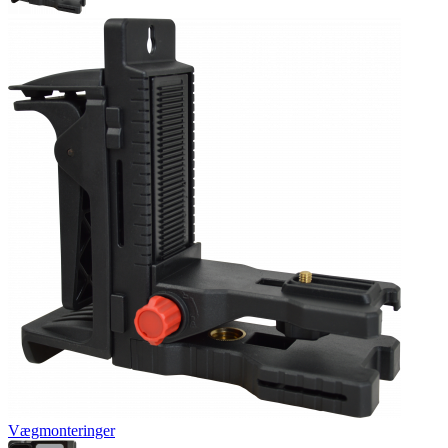
Vægmonteringer