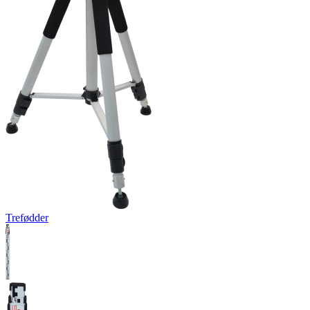
Trefødder