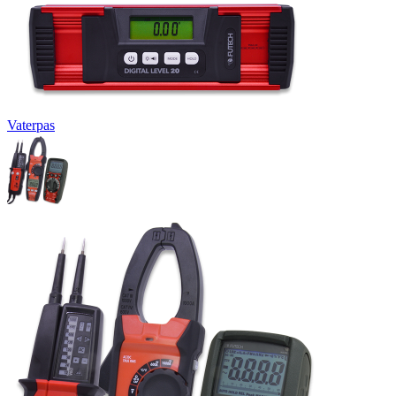
Vaterpas