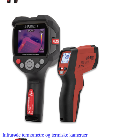
Infrarøde termometre og termiske kameraer