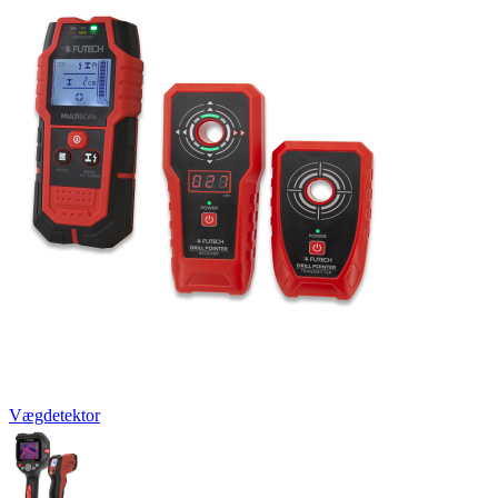
Vægdetektor