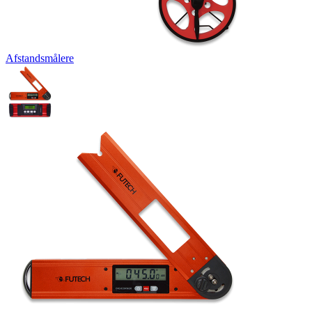
Afstandsmålere