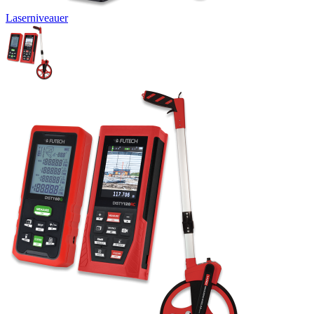
Laserniveauer