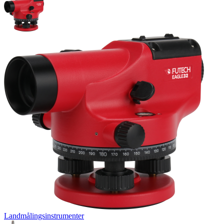
Landmålingsinstrumenter