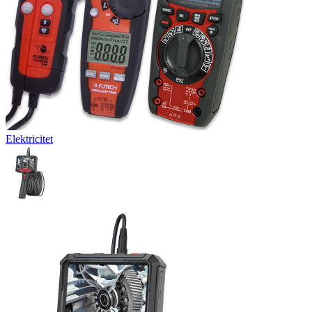
Elektricitet