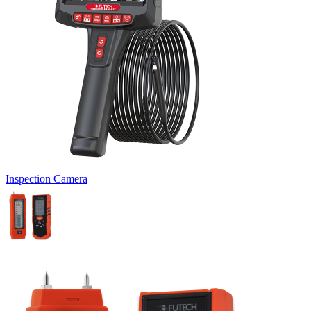
Inspection Camera