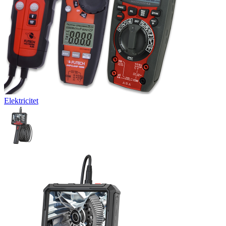
Elektricitet