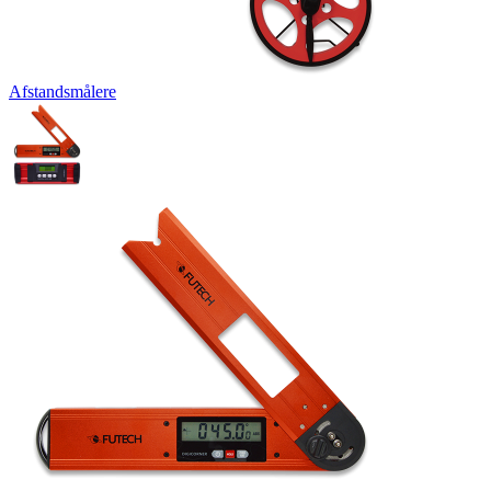
Afstandsmålere