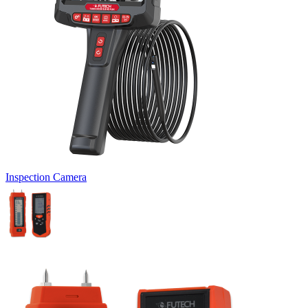
Inspection Camera