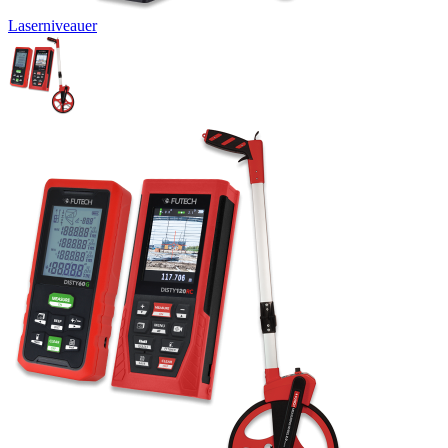
Laserniveauer