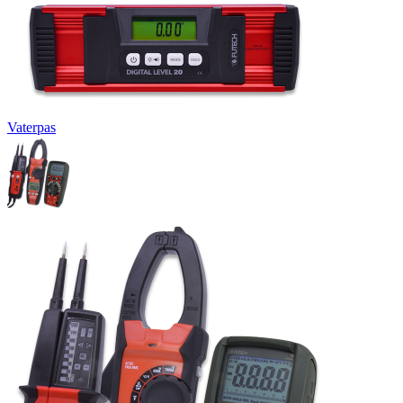
Vaterpas