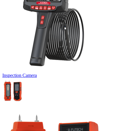
Inspection Camera