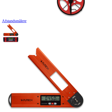
Afstandsmålere