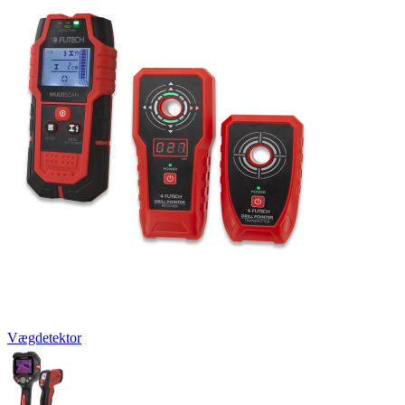
Vægdetektor