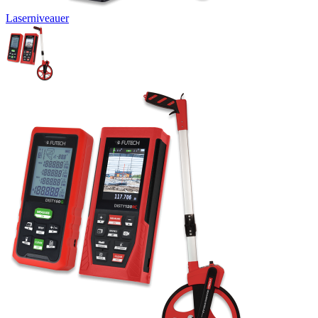
Laserniveauer