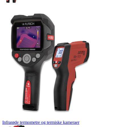
Infrarøde termometre og termiske kameraer