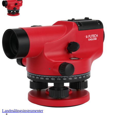
Landmålingsinstrumenter