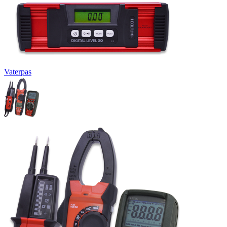
Vaterpas