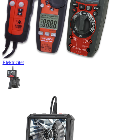
Elektricitet