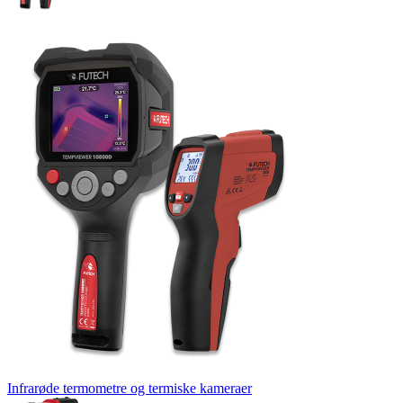
Infrarøde termometre og termiske kameraer