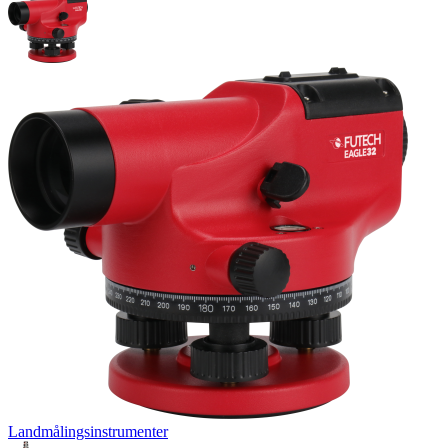
Landmålingsinstrumenter