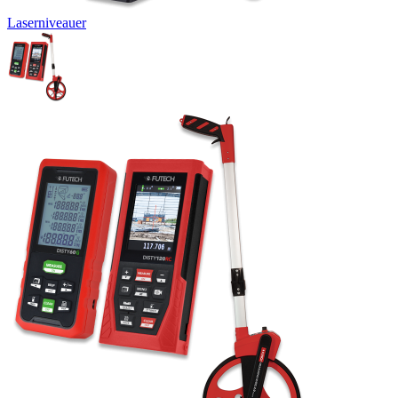
Laserniveauer