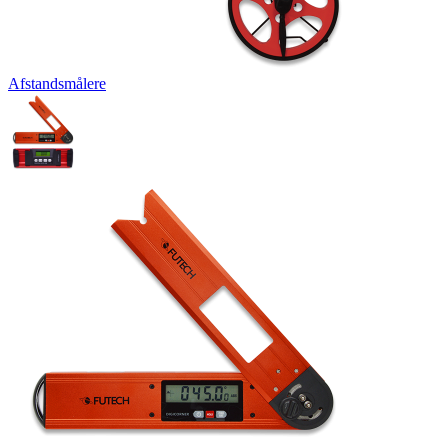
Afstandsmålere