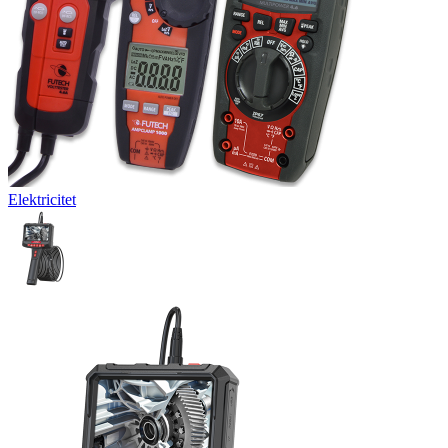
Elektricitet