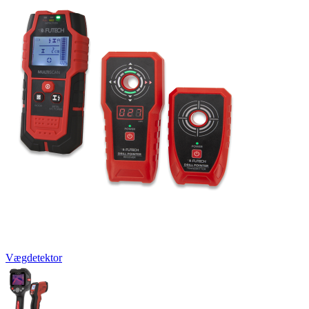
Vægdetektor