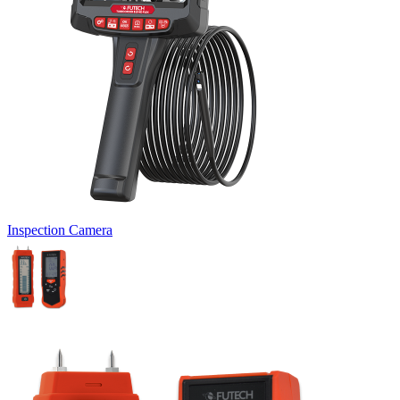
Inspection Camera