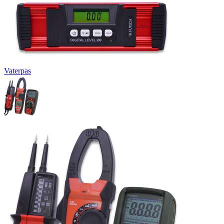
Vaterpas