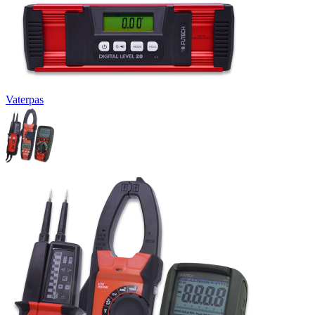
Vaterpas