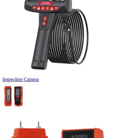
Inspection Camera