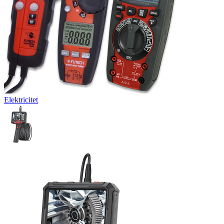
Elektricitet