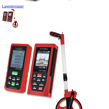
Laserniveauer