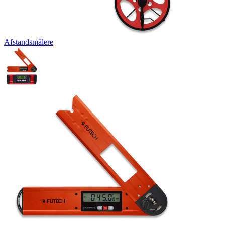
Afstandsmålere