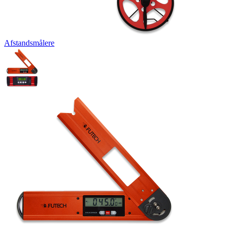
Afstandsmålere