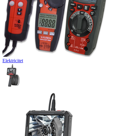
Elektricitet