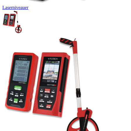
Laserniveauer