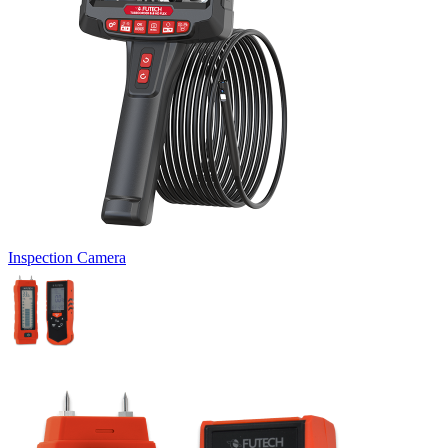
Inspection Camera