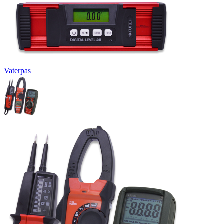
Vaterpas