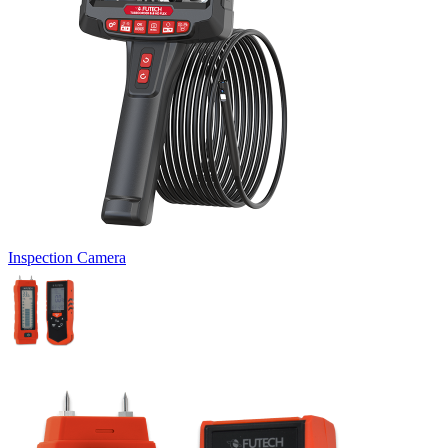
Inspection Camera