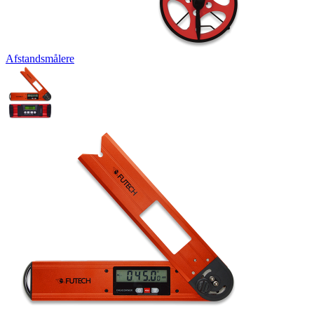
Afstandsmålere