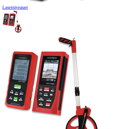
Laserniveauer