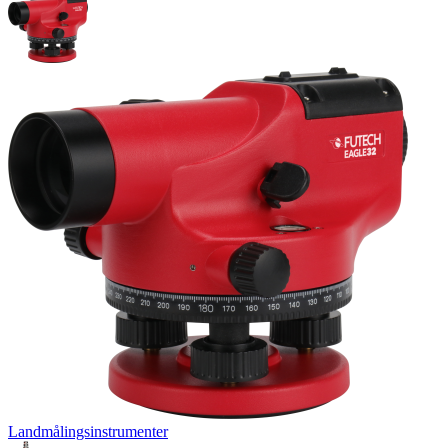
Landmålingsinstrumenter