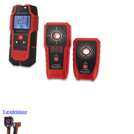
Vægdetektor