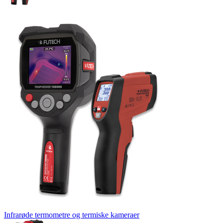
Infrarøde termometre og termiske kameraer