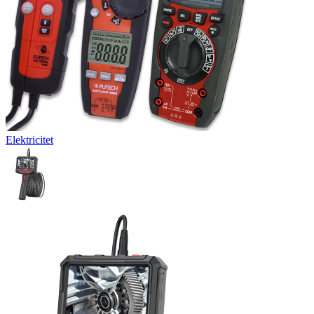
Elektricitet