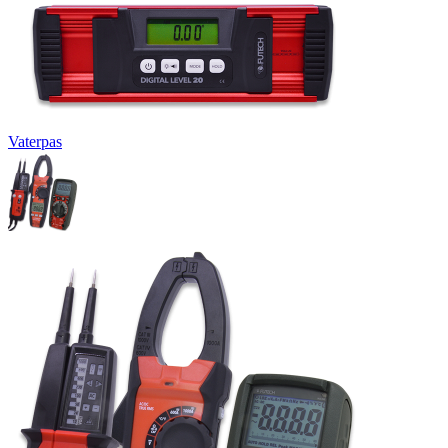
Vaterpas