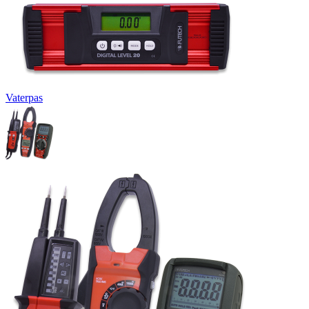
Vaterpas