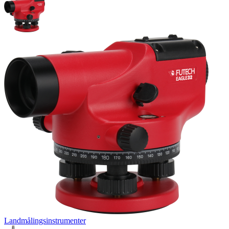
Landmålingsinstrumenter