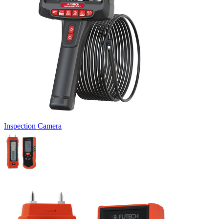
Inspection Camera