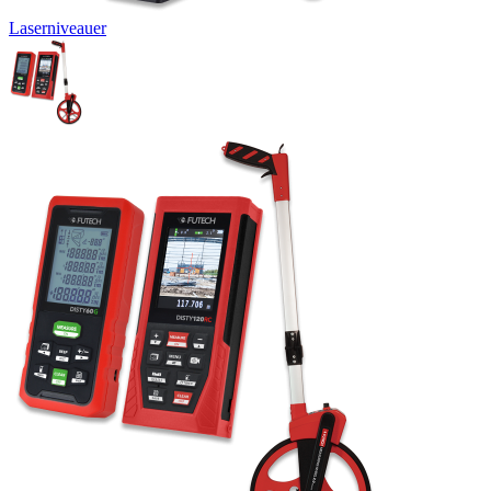
Laserniveauer