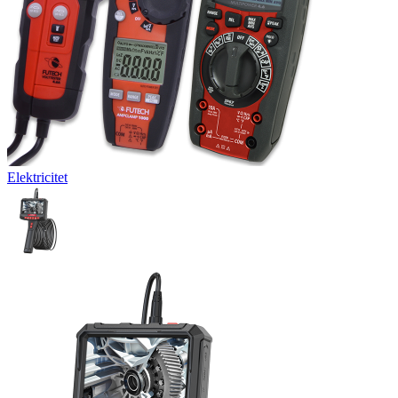
Elektricitet