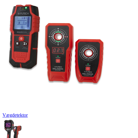
Vægdetektor