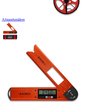
Afstandsmålere