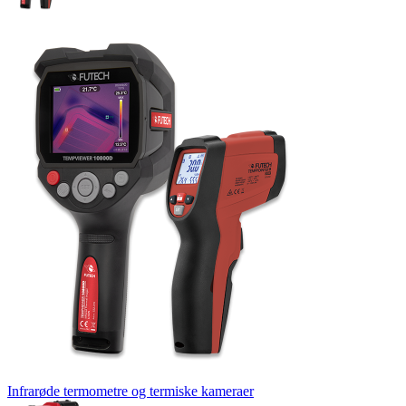
Infrarøde termometre og termiske kameraer