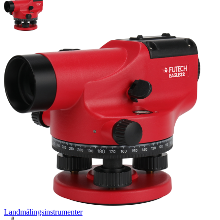
Landmålingsinstrumenter