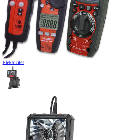
Elektricitet