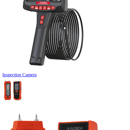
Inspection Camera