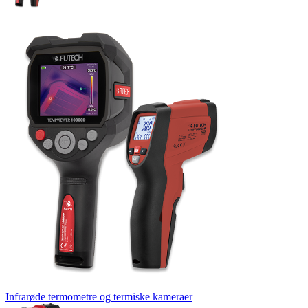
Infrarøde termometre og termiske kameraer