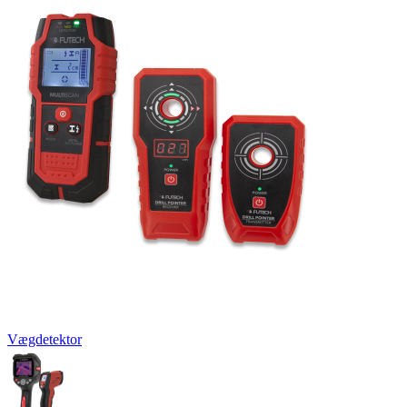
Vægdetektor