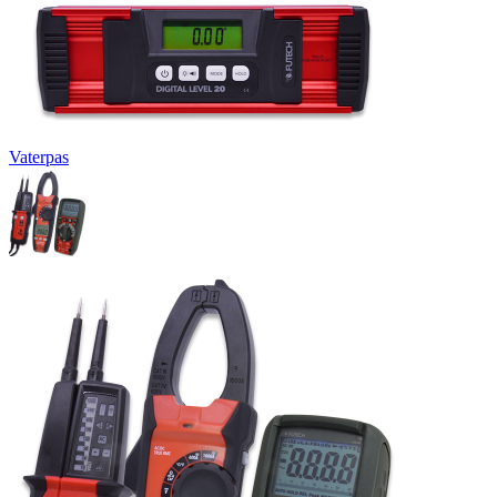
Vaterpas