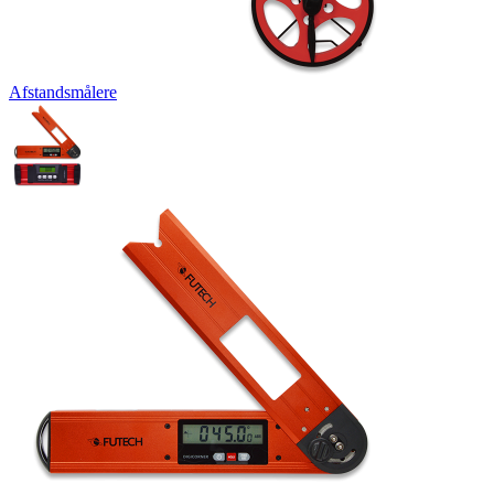
Afstandsmålere