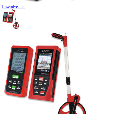
Laserniveauer