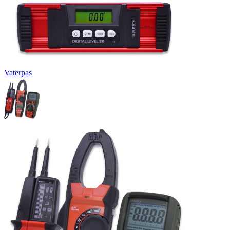
Vaterpas