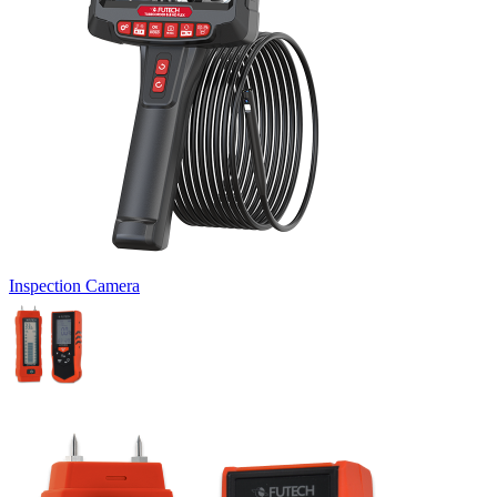
Inspection Camera