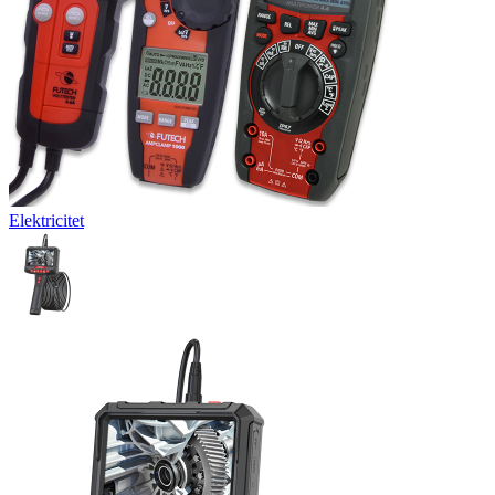
Elektricitet