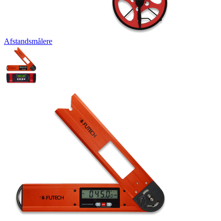
Afstandsmålere