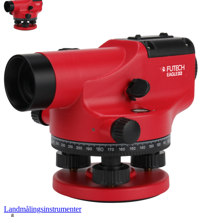
Landmålingsinstrumenter