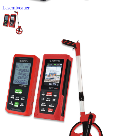
Laserniveauer