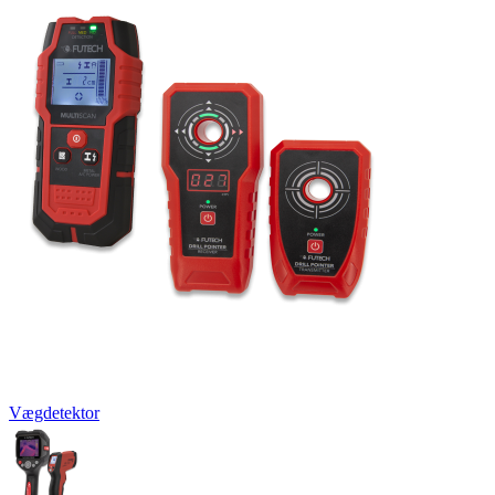
Vægdetektor