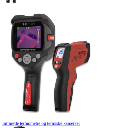
Infrarøde termometre og termiske kameraer