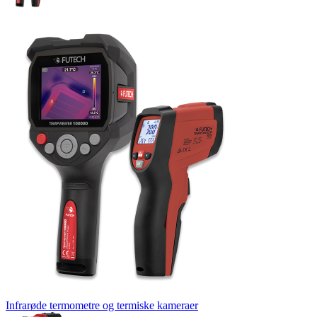
Infrarøde termometre og termiske kameraer