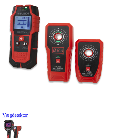
Vægdetektor