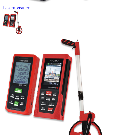
Laserniveauer