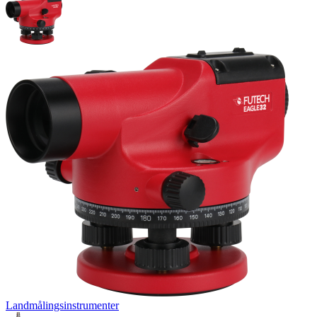
Landmålingsinstrumenter