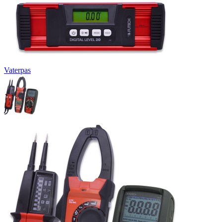
Vaterpas