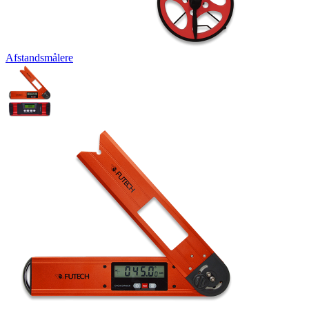
Afstandsmålere