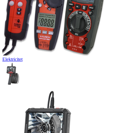
Elektricitet