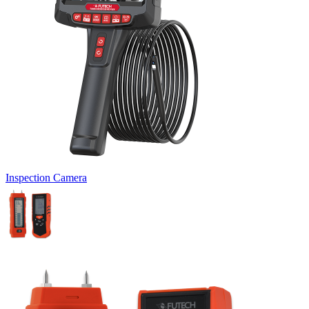
Inspection Camera