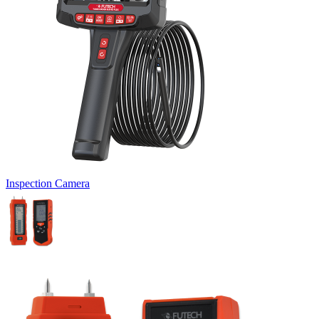
Inspection Camera