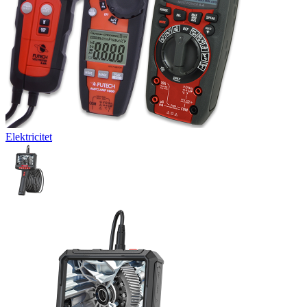
Elektricitet