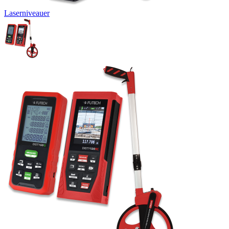
Laserniveauer