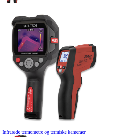
Infrarøde termometre og termiske kameraer