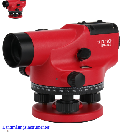
Landmålingsinstrumenter