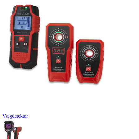
Vægdetektor