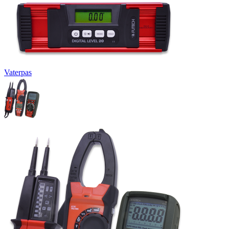
Vaterpas