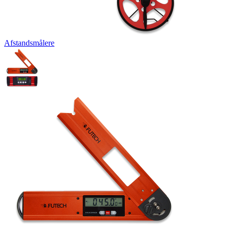
Afstandsmålere