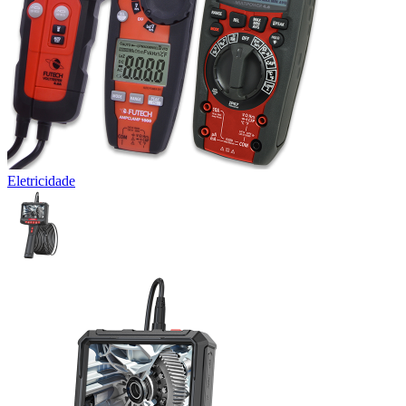
Eletricidade