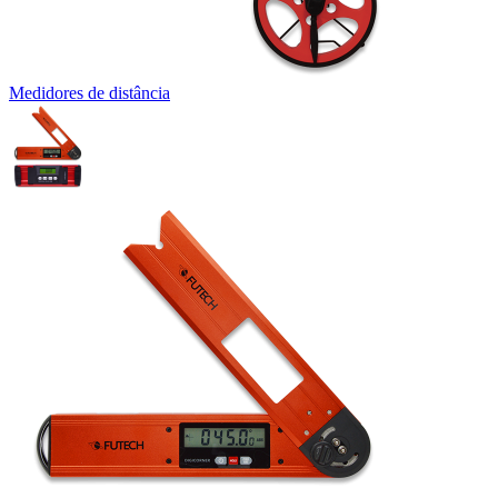
Medidores de distância