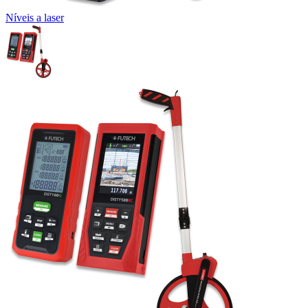
Níveis a laser