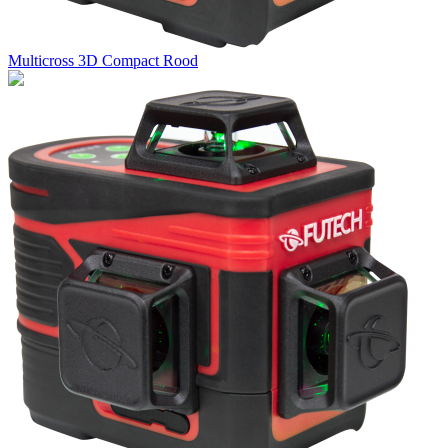
Multicross 3D Compact Rood