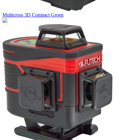
Multicross 3D Compact Groen