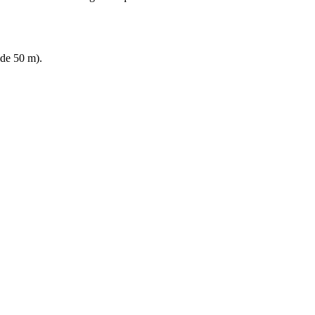
 de 50 m).