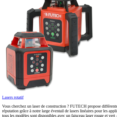
Lasers rotatif
Vous cherchez un laser de construction ? FUTECH propose différents typ
réputation grâce à notre large éventail de lasers linéaires pour les appl
tous les modèles sont disponibles avec un faisceau laser rouge et ve