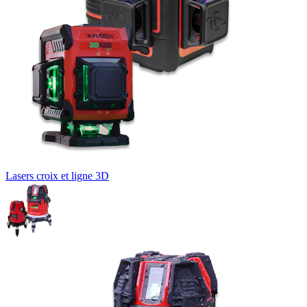
Lasers croix et ligne 3D