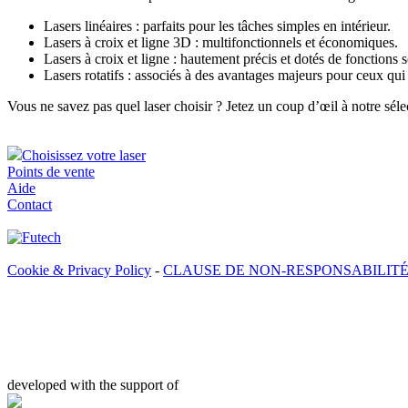
Lasers linéaires : parfaits pour les tâches simples en intérieur.
Lasers à croix et ligne 3D : multifonctionnels et économiques.
Lasers à croix et ligne : hautement précis et dotés de fonctions 
Lasers rotatifs : associés à des avantages majeurs pour ceux qui 
Vous ne savez pas quel laser choisir ? Jetez un coup d’œil à notre sélec
Choisissez votre laser
Points de vente
Aide
Contact
Cookie & Privacy Policy
-
CLAUSE DE NON-RESPONSABILIT
developed with the support of