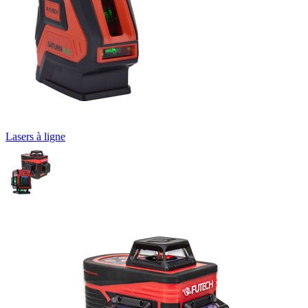
Lasers à ligne