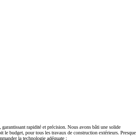
garantissant rapidité et précision. Nous avons bâti une solide
soit le budget, pour tous les travaux de construction extérieurs. Presque
ommander la technologie adéquate :