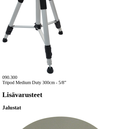
090.300
Tripod Medium Duty 300cm - 5/8”
Lisävarusteet
Jalustat