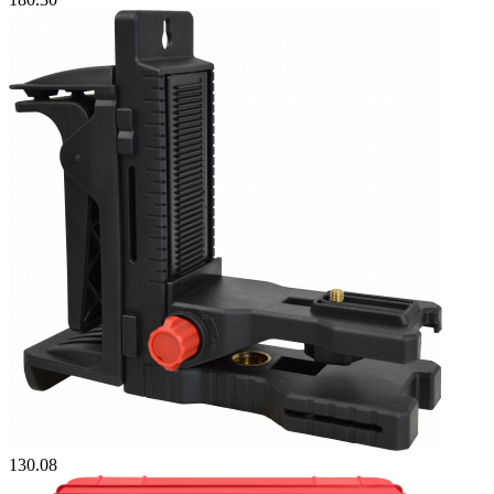
130.08