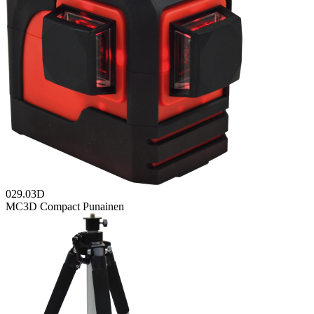
029.03D
MC3D Compact Punainen