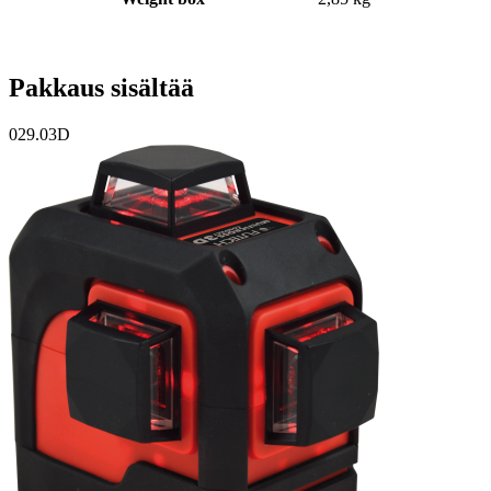
Pakkaus sisältää
029.03D