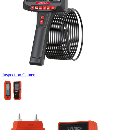
Inspection Camera