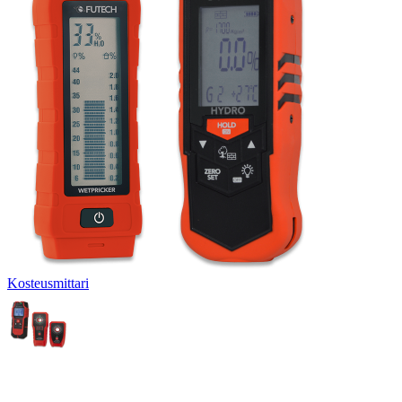
Kosteusmittari