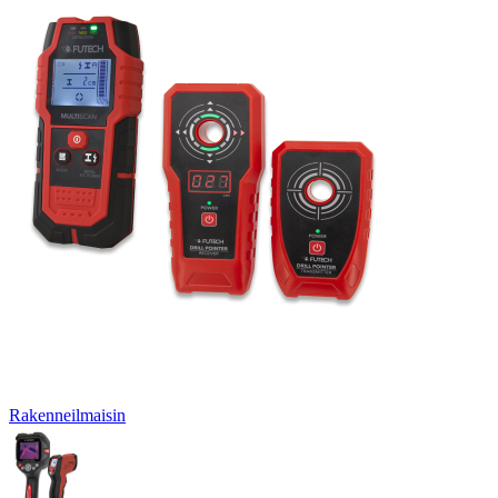
Rakenneilmaisin