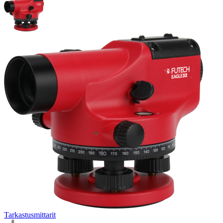
Tarkastusmittarit