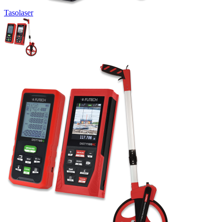
Tasolaser