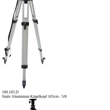
100.165.D
Stativ Aluminium Kügelkopf 165cm - 5/8