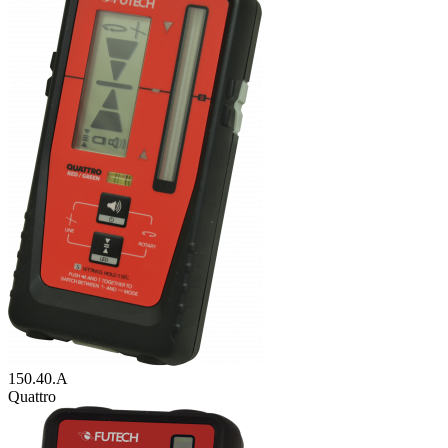
150.40.A
Quattro