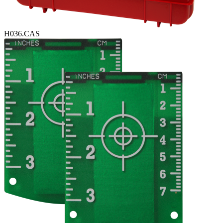
H036.CAS