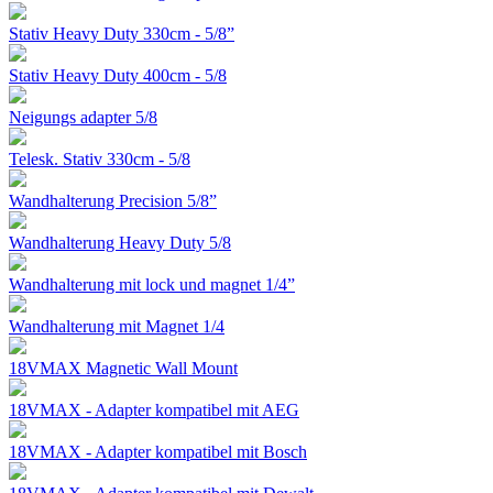
Stativ Heavy Duty 330cm - 5/8”
Stativ Heavy Duty 400cm - 5/8
Neigungs adapter 5/8
Telesk. Stativ 330cm - 5/8
Wandhalterung Precision 5/8”
Wandhalterung Heavy Duty 5/8
Wandhalterung mit lock und magnet 1/4”
Wandhalterung mit Magnet 1/4
18VMAX Magnetic Wall Mount
18VMAX - Adapter kompatibel mit AEG
18VMAX - Adapter kompatibel mit Bosch