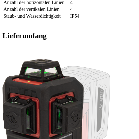
Anzahl der horizontalen Linien
4
Anzahl der vertikalen Linien
4
Staub- und Wasserdichtigkeit
IP54
Lieferumfang