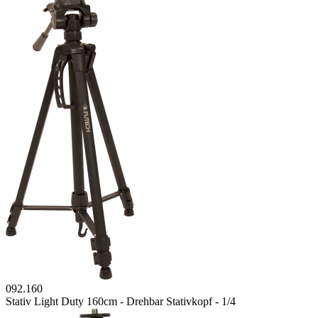
092.160
Stativ Light Duty 160cm - Drehbar Stativkopf - 1/4