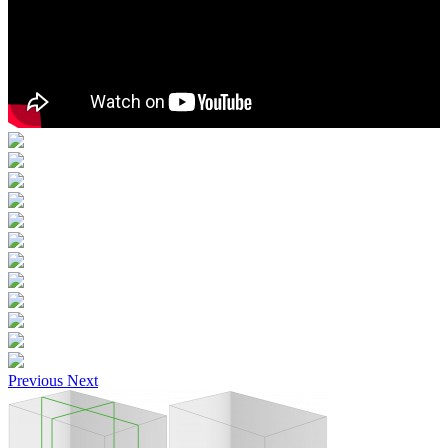
Previous
Next