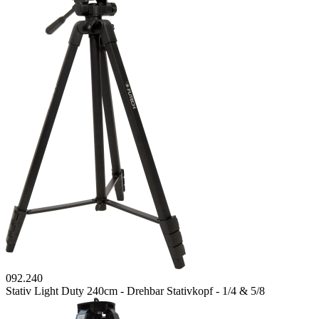
092.240
Stativ Light Duty 240cm - Drehbar Stativkopf - 1/4 & 5/8