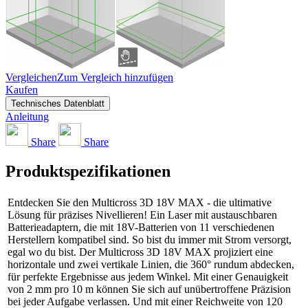
Vergleichen
Zum Vergleich hinzufügen
Kaufen
Technisches Datenblatt
Anleitung
Share
Share
Produktspezifikationen
Entdecken Sie den Multicross 3D 18V MAX - die ultimative
Lösung für präzises Nivellieren! Ein Laser mit austauschbaren
Batterieadaptern, die mit 18V-Batterien von 11 verschiedenen
Herstellern kompatibel sind. So bist du immer mit Strom versorgt,
egal wo du bist. Der Multicross 3D 18V MAX projiziert eine
horizontale und zwei vertikale Linien, die 360° rundum abdecken,
für perfekte Ergebnisse aus jedem Winkel. Mit einer Genauigkeit
von 2 mm pro 10 m können Sie sich auf unübertroffene Präzision
bei jeder Aufgabe verlassen. Und mit einer Reichweite von 120