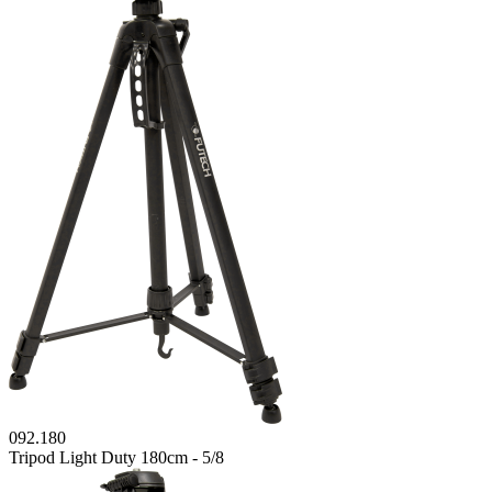
092.180
Tripod Light Duty 180cm - 5/8