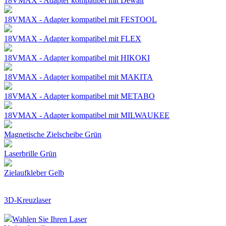
18VMAX - Adapter kompatibel mit Dewalt
18VMAX - Adapter kompatibel mit FESTOOL
18VMAX - Adapter kompatibel mit FLEX
18VMAX - Adapter kompatibel mit HIKOKI
18VMAX - Adapter kompatibel mit MAKITA
18VMAX - Adapter kompatibel mit METABO
18VMAX - Adapter kompatibel mit MILWAUKEE
Magnetische Zielscheibe Grün
Laserbrille Grün
Zielaufkleber Gelb
3D-Kreuzlaser
Wahlen Sie Ihren Laser