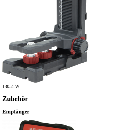
130.21W
Zubehör
Empfänger