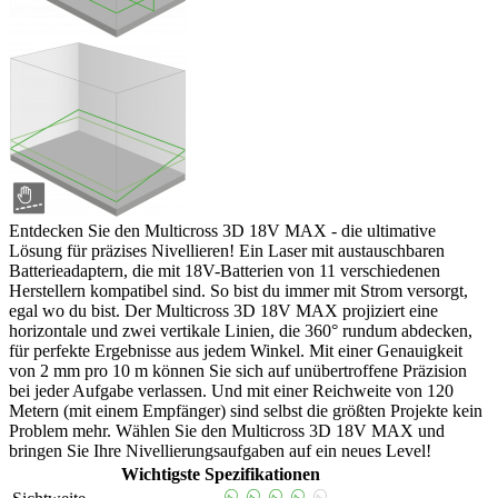
Entdecken Sie den Multicross 3D 18V MAX - die ultimative
Lösung für präzises Nivellieren! Ein Laser mit austauschbaren
Batterieadaptern, die mit 18V-Batterien von 11 verschiedenen
Herstellern kompatibel sind. So bist du immer mit Strom versorgt,
egal wo du bist. Der Multicross 3D 18V MAX projiziert eine
horizontale und zwei vertikale Linien, die 360° rundum abdecken,
für perfekte Ergebnisse aus jedem Winkel. Mit einer Genauigkeit
von 2 mm pro 10 m können Sie sich auf unübertroffene Präzision
bei jeder Aufgabe verlassen. Und mit einer Reichweite von 120
Metern (mit einem Empfänger) sind selbst die größten Projekte kein
Problem mehr. Wählen Sie den Multicross 3D 18V MAX und
bringen Sie Ihre Nivellierungsaufgaben auf ein neues Level!
Wichtigste Spezifikationen