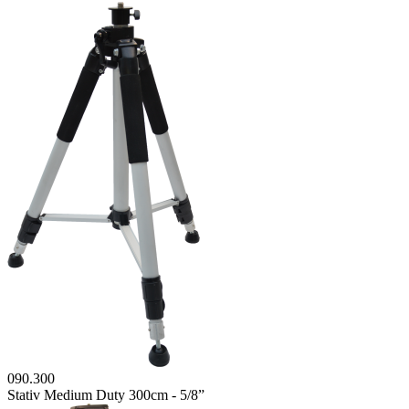
090.300
Stativ Medium Duty 300cm - 5/8”