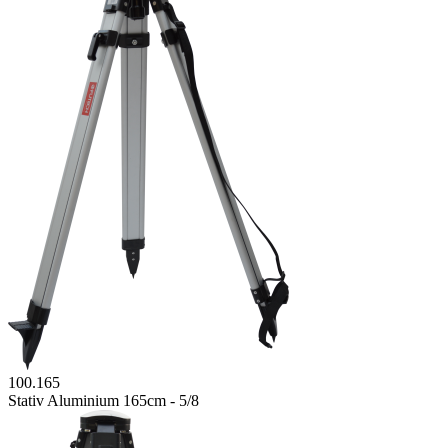
100.165
Stativ Aluminium 165cm - 5/8