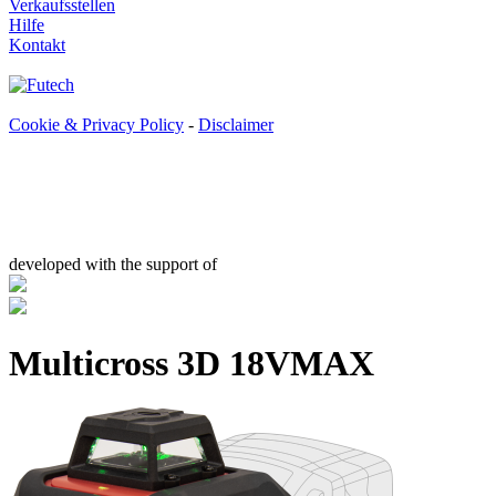
Verkaufsstellen
Hilfe
Kontakt
Cookie & Privacy Policy
-
Disclaimer
developed with the support of
Multicross 3D 18VMAX