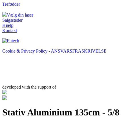
Trefødder
Vælg din laser
Salgssteder
Hjælp
Kontakt
Cookie & Privacy Policy
-
ANSVARSFRASKRIVELSE
developed with the support of
Stativ Aluminium 135cm - 5/8