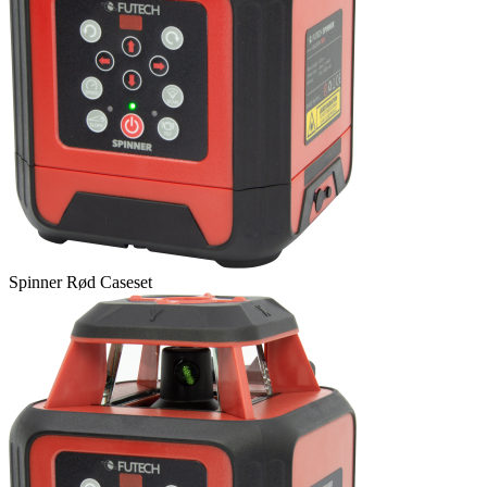
Spinner Rød Caseset