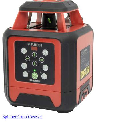
Spinner Grøn Caseset