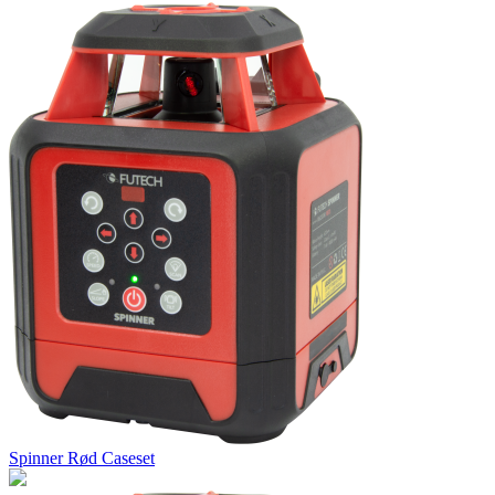
Spinner Rød Caseset